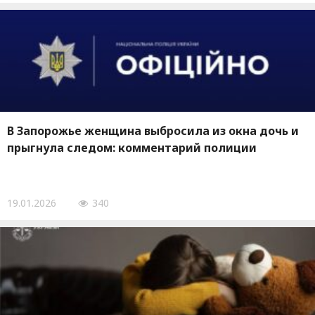
В Запорожье женщина выбросила из окна дочь и
прыгнула следом: комментарий полиции
19.01.2026
340