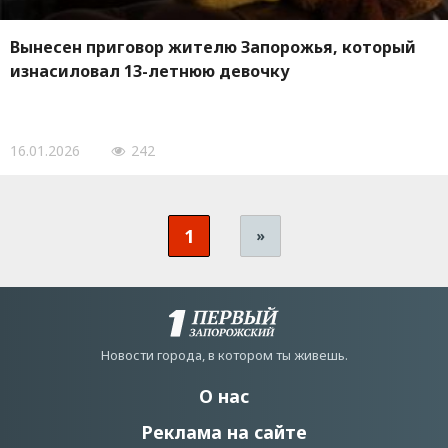
Вынесен приговор жителю Запорожья, который
изнасиловал 13-летнюю девочку
16.01.2026
242
1
»
Новости города, в котором ты живешь.
О нас
Реклама на сайте