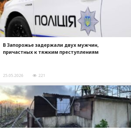
В Запорожье задержали двух мужчин,
причастных к тяжким преступлениям
25.05.2026
221