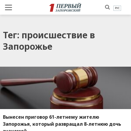
РУС
Тег: происшествие в
Запорожье
Вынесен приговор 61-летнему жителю
Запорожья, который развращал 8-летнюю дочь