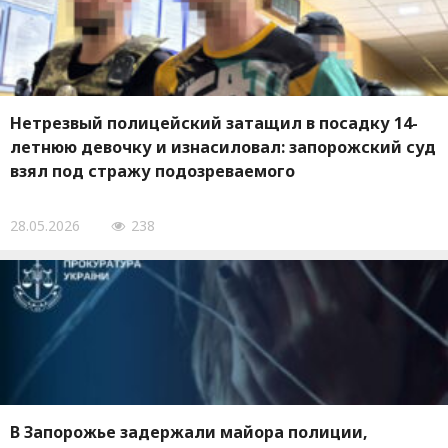
Нетрезвый полицейский затащил в посадку 14-
летнюю девочку и изнасиловал: запорожский суд
взял под стражу подозреваемого
28.05.2026
238
В Запорожье задержали майора полиции,