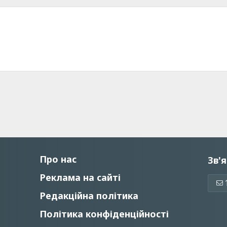
Про нас
Зв'я
Реклама на сайті
Редакційна політика
Політика конфіденційності