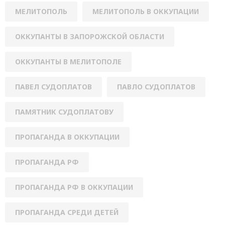
МЕЛИТОПОЛЬ
МЕЛИТОПОЛЬ В ОККУПАЦИИ
ОККУПАНТЫ В ЗАПОРОЖСКОЙ ОБЛАСТИ
ОККУПАНТЫ В МЕЛИТОПОЛЕ
ПАВЕЛ СУДОПЛАТОВ
ПАВЛО СУДОПЛАТОВ
ПАМЯТНИК СУДОПЛАТОВУ
ПРОПАГАНДА В ОККУПАЦИИ
ПРОПАГАНДА РФ
ПРОПАГАНДА РФ В ОККУПАЦИИ
ПРОПАГАНДА СРЕДИ ДЕТЕЙ