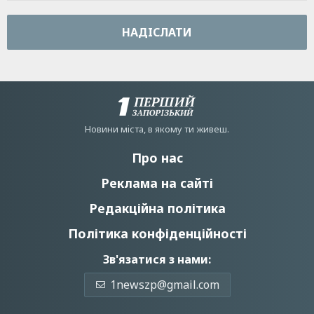
НАДIСЛАТИ
Новини мiста, в якому ти живеш.
Про нас
Реклама на сайті
Редакційна політика
Політика конфіденційності
Зв'язатися з нами:
1newszp@gmail.com