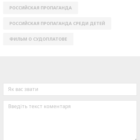
РОССИЙСКАЯ ПРОПАГАНДА
РОССИЙСКАЯ ПРОПАГАНДА СРЕДИ ДЕТЕЙ
ФИЛЬМ О СУДОПЛАТОВЕ