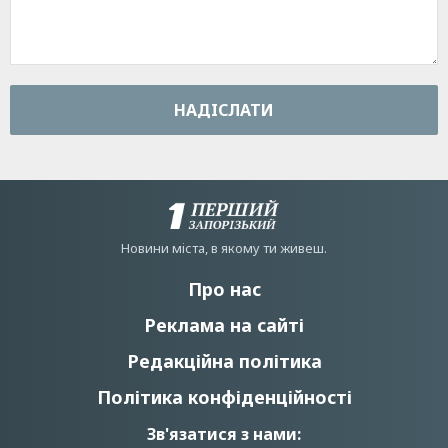
НАДIСЛАТИ
Новини мiста, в якому ти живеш.
Про нас
Реклама на сайті
Редакційна політика
Політика конфіденційності
Зв'язатися з нами: