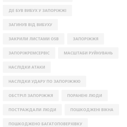
ДЕ БУВ ВИБУХ У ЗАПОРІЖЖІ
ЗАГИНУВ ВІД ВИБУХУ
ЗАКРИЛИ ЛИСТАМИ OSB
ЗАПОРІЖЖЯ
ЗАПОРІЖРЕМСЕРВІС
МАСШТАБИ РУЙНУВАНЬ
НАСЛІДКИ АТАКИ
НАСЛІДКИ УДАРУ ПО ЗАПОРІЖЖЮ
ОБСТРІЛ ЗАПОРІЖЖЯ
ПОРАНЕНІ ЛЮДИ
ПОСТРАЖДАЛИ ЛЮДИ
ПОШКОДЖЕНІ ВІКНА
ПОШКОДЖЕНО БАГАТОПОВЕРХІВКУ