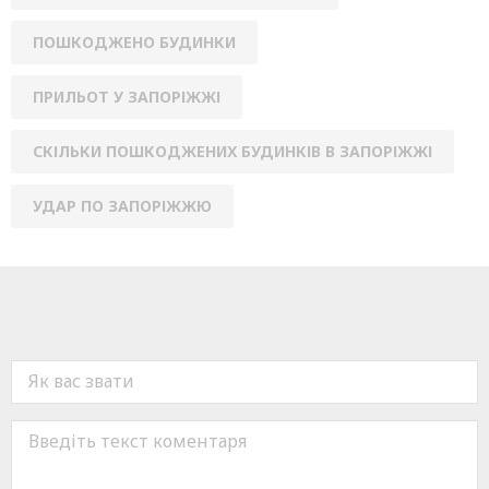
ПОШКОДЖЕНО БУДИНКИ
ПРИЛЬОТ У ЗАПОРІЖЖІ
СКІЛЬКИ ПОШКОДЖЕНИХ БУДИНКІВ В ЗАПОРІЖЖІ
УДАР ПО ЗАПОРІЖЖЮ