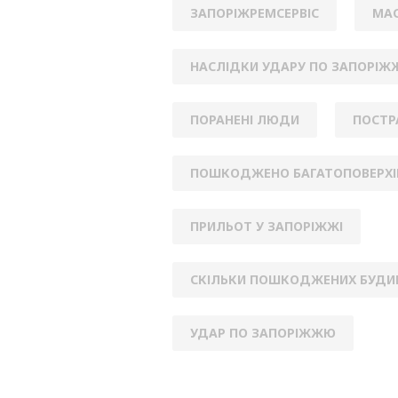
ЗАПОРІЖРЕМСЕРВІС
МАС
НАСЛІДКИ УДАРУ ПО ЗАПОРІ
ПОРАНЕНІ ЛЮДИ
ПОСТ
ПОШКОДЖЕНО БАГАТОПОВЕРХІ
ПРИЛЬОТ У ЗАПОРІЖЖІ
СКІЛЬКИ ПОШКОДЖЕНИХ БУДИН
УДАР ПО ЗАПОРІЖЖЮ