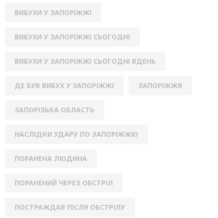
ВИБУХИ У ЗАПОРІЖЖІ
ВИБУХИ У ЗАПОРІЖЖІ СЬОГОДНІ
ВИБУХИ У ЗАПОРІЖЖІ СЬОГОДНІ ВДЕНЬ
ДЕ БУВ ВИБУХ У ЗАПОРІЖЖІ
ЗАПОРІЖЖЯ
ЗАПОРІЗЬКА ОБЛАСТЬ
НАСЛІДКИ УДАРУ ПО ЗАПОРІЖЖЮ
ПОРАНЕНА ЛЮДИНА
ПОРАНЕНИЙ ЧЕРЕЗ ОБСТРІЛ
ПОСТРАЖДАВ ПІСЛЯ ОБСТРІЛУ