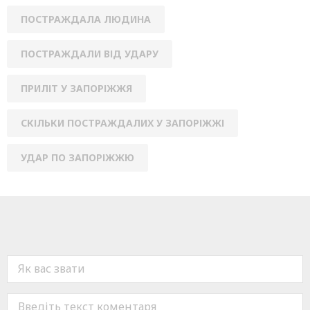
ПОСТРАЖДАЛА ЛЮДИНА
ПОСТРАЖДАЛИ ВІД УДАРУ
ПРИЛІТ У ЗАПОРІЖЖЯ
СКІЛЬКИ ПОСТРАЖДАЛИХ У ЗАПОРІЖЖІ
УДАР ПО ЗАПОРІЖЖЮ