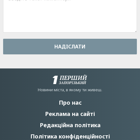
НАДIСЛАТИ
Новини мiста, в якому ти живеш.
Про нас
Реклама на сайті
Редакційна політика
Політика конфіденційності