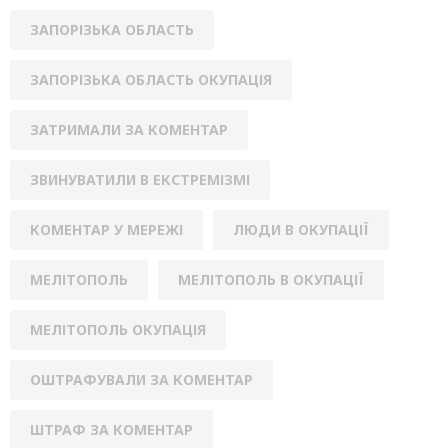
ЗАПОРІЗЬКА ОБЛАСТЬ
ЗАПОРІЗЬКА ОБЛАСТЬ ОКУПАЦІЯ
ЗАТРИМАЛИ ЗА КОМЕНТАР
ЗВИНУВАТИЛИ В ЕКСТРЕМІЗМІ
КОМЕНТАР У МЕРЕЖІ
ЛЮДИ В ОКУПАЦІЇ
МЕЛІТОПОЛЬ
МЕЛІТОПОЛЬ В ОКУПАЦІЇ
МЕЛІТОПОЛЬ ОКУПАЦІЯ
ОШТРАФУВАЛИ ЗА КОМЕНТАР
ШТРАФ ЗА КОМЕНТАР