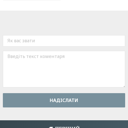
НАДIСЛАТИ