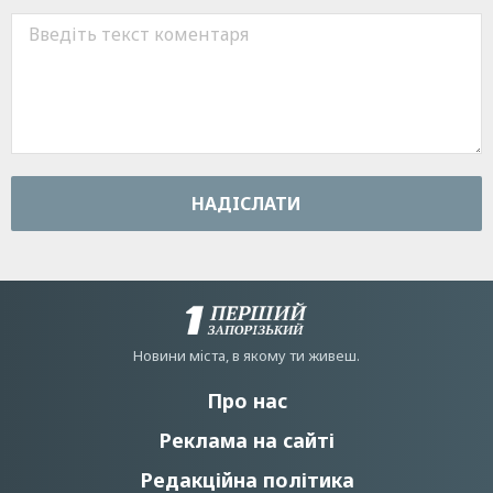
НАДIСЛАТИ
Новини мiста, в якому ти живеш.
Про нас
Реклама на сайті
Редакційна політика