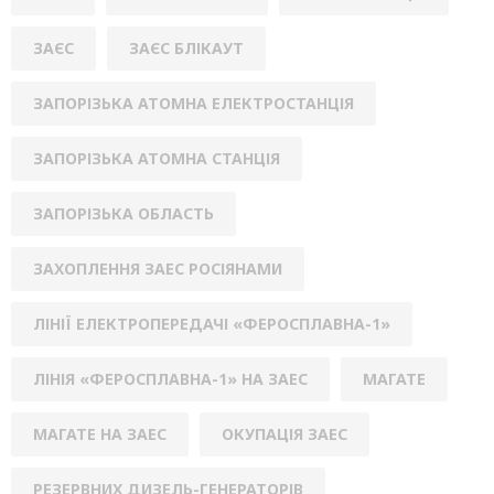
ЗАЄС
ЗАЄС БЛІКАУТ
ЗАПОРІЗЬКА АТОМНА ЕЛЕКТРОСТАНЦІЯ
ЗАПОРІЗЬКА АТОМНА СТАНЦІЯ
ЗАПОРІЗЬКА ОБЛАСТЬ
ЗАХОПЛЕННЯ ЗАЕС РОСІЯНАМИ
ЛІНІЇ ЕЛЕКТРОПЕРЕДАЧІ «ФЕРОСПЛАВНА-1»
ЛІНІЯ «ФЕРОСПЛАВНА-1» НА ЗАЕС
МАГАТЕ
МАГАТЕ НА ЗАЕС
ОКУПАЦІЯ ЗАЕС
РЕЗЕРВНИХ ДИЗЕЛЬ-ГЕНЕРАТОРІВ