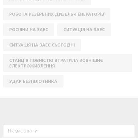
РОБОТА РЕЗЕРВНИХ ДИЗЕЛЬ-ГЕНЕРАТОРІВ
РОСІЯНИ НА ЗАЕС
СИТУАЦІЯ НА ЗАЕС
СИТУАЦІЯ НА ЗАЕС СЬОГОДНІ
СТАНЦІЯ ПОВНІСТЮ ВТРАТИЛА ЗОВНІШНЄ
ЕЛЕКТРОЖИВЛЕННЯ
УДАР БЕЗПІЛОТНИКА