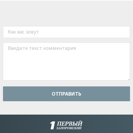
ОТПРАВИТЬ