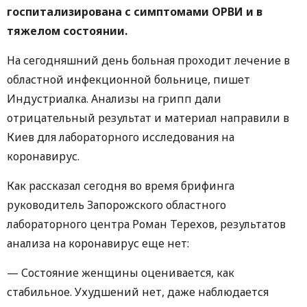
госпитализирована с симптомами ОРВИ и в
тяжелом состоянии.
На сегодняшний день больная проходит лечение в
областной инфекционной больнице, пишет
Индустриалка. Анализы на грипп дали
отрицательный результат и материал направили в
Киев для лабораторного исследования на
коронавирус.
Как рассказал сегодня во время брифинга
руководитель Запорожского областного
лабораторного центра Роман Терехов, результатов
анализа на коронавирус еще нет:
— Состояние женщины оценивается, как
стабильное. Ухудшений нет, даже наблюдается