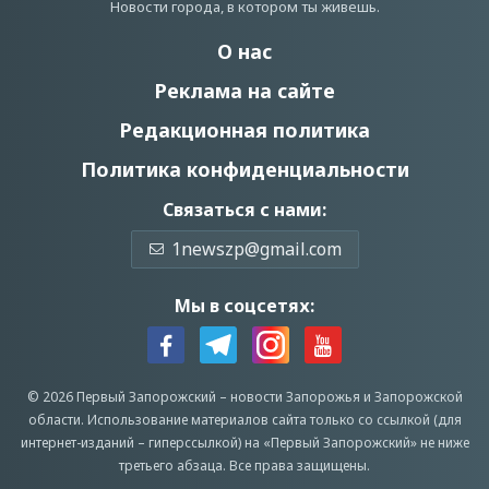
Новости города, в котором ты живешь.
О нас
Реклама на сайте
Редакционная политика
Политика конфиденциальности
Связаться с нами:
1newszp@gmail.com
Мы в соцсетях:
© 2026 Первый Запорожский –
новости Запорожья
и Запорожской
области.
Использование материалов сайта только со ссылкой (для
интернет-изданий – гиперссылкой) на «Первый Запорожский» не ниже
третьего абзаца.
Все права защищены.