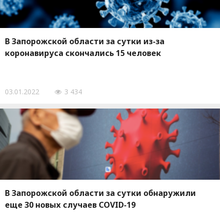
В Запорожской области за сутки из-за
коронавируса скончались 15 человек
03.01.2022
3 434
В Запорожской области за сутки обнаружили
еще 30 новых случаев COVID-19