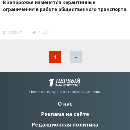
В Запорожье изменятся карантинные
ограничения в работе общественного транспорта
04.12.2021
4
2
1
»
Новости города, в котором ты живешь.
О нас
Реклама на сайте
Редакционная политика