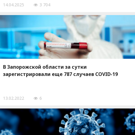
14.04.2025
3 704
В Запорожской области за сутки
зарегистрировали еще 787 случаев COVID-19
13.02.2022
6