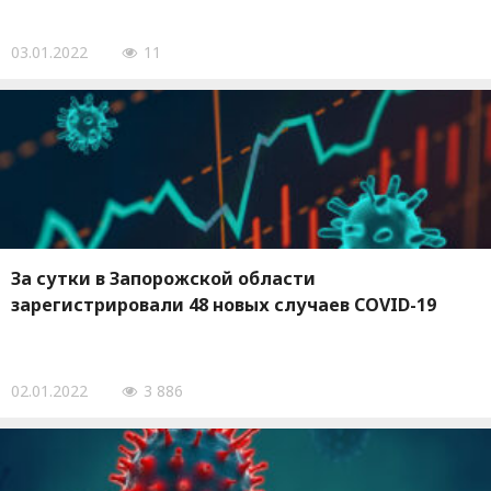
03.01.2022
11
За сутки в Запорожской области
зарегистрировали 48 новых случаев COVID-19
02.01.2022
3 886