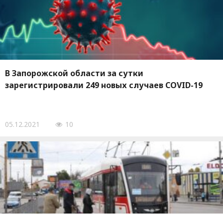
В Запорожской области за сутки
зарегистрировали 249 новых случаев COVID-19
05.12.2021
10