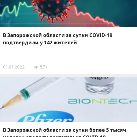
В Запорожской области за сутки COVID-19
подтвердили у 142 жителей
01.01.2022
571
В Запорожской области за сутки более 5 тысяч