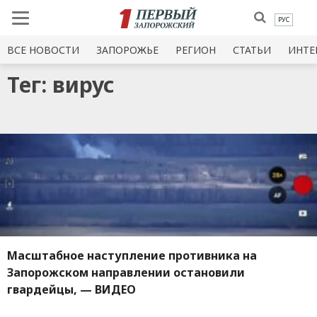
РУС
ВСЕ НОВОСТИ
ЗАПОРОЖЬЕ
РЕГИОН
СТАТЬИ
ИНТЕ
Тег: вирус
Масштабное наступление противника на
Запорожском направлении остановили
гвардейцы, — ВИДЕО