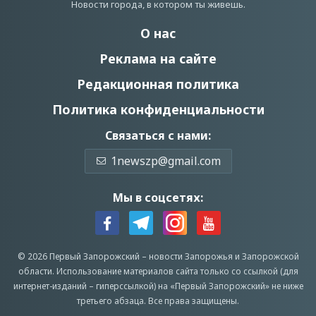
Новости города, в котором ты живешь.
О нас
Реклама на сайте
Редакционная политика
Политика конфиденциальности
Связаться с нами:
1newszp@gmail.com
Мы в соцсетях:
© 2026 Первый Запорожский –
новости Запорожья
и Запорожской
области.
Использование материалов сайта только со ссылкой (для
интернет-изданий – гиперссылкой) на «Первый Запорожский» не ниже
третьего абзаца.
Все права защищены.