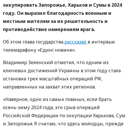
оккупировать Запорожье, Харьков и Сумы в 2024
году. Он выразил благодарность военным и
местным жителям за их решительность и
противодействие намерениям врага.
Об этом глава государства
рассказал
в интервью
телемарафону «Єдині новини».
Владимир Зеленский отметил, что одним из
ключевых достижений Украины в этом году стала
остановка трех масштабных операций РФ,
направленных на захват этих регионов.
«Наверное, одно из самых главных, если брать
осень-зиму 2024 года, это срыв операций
Российской Федерации по оккупации Харькова, Сум
и Запорожья. Я считаю, что здесь молодцы, прежде