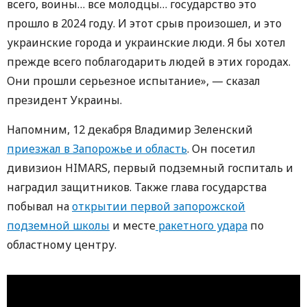
всего, воины… все молодцы… государство это
прошло в 2024 году. И этот срыв произошел, и это
украинские города и украинские люди. Я бы хотел
прежде всего поблагодарить людей в этих городах.
Они прошли серьезное испытание», — сказал
президент Украины.
Напомним, 12 декабря Владимир Зеленский
приезжал в Запорожье и область
. Он посетил
дивизион HIMARS, первый подземный госпиталь и
наградил защитников. Также глава государства
побывал на
открытии первой запорожской
подземной школы
и месте
ракетного удара
по
областному центру.