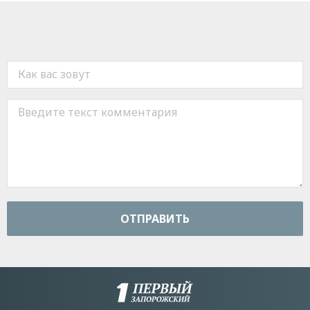
ОТПРАВИТЬ