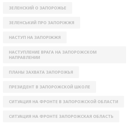
ЗЕЛЕНСКИЙ О ЗАПОРОЖЬЕ
ЗЕЛЕНСЬКИЙ ПРО ЗАПОРІЖЖЯ
НАСТУП НА ЗАПОРІЖЖЯ
НАСТУПЛЕНИЕ ВРАГА НА ЗАПОРОЖСКОМ
НАПРАВЛЕНИИ
ПЛАНЫ ЗАХВАТА ЗАПОРОЖЬЯ
ПРЕЗИДЕНТ В ЗАПОРОЖСКОЙ ШКОЛЕ
СИТУАЦИЯ НА ФРОНТЕ В ЗАПОРОЖСКОЙ ОБЛАСТИ
СИТУАЦИЯ НА ФРОНТЕ ЗАПОРОЖСКАЯ ОБЛАСТЬ