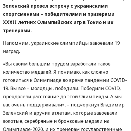
Зеленский провел встречу с украинскими
спортсменами – победителями и призерами
XXXII летних Олимпийских игр в Токио и их
тренерами.
Напомним, украинские олимпийцы завоевали 19
наград.
«Вы своим большим трудом заработали такое
количество медалей. Я понимаю, как сложно
готовиться к Олимпиаде во время пандемии COVID-
19. Вы все – молодцы, победили. Победили COVID,
преодолели расстояние до этой Олимпиады. А мы
вас очень поддерживали», – подчеркнул Владимир
Зеленский и вручил атлетам, которые завоевали
золотые, серебряные и бронзовые медали на
Олимпиаде-2020, и их тренерам государственные