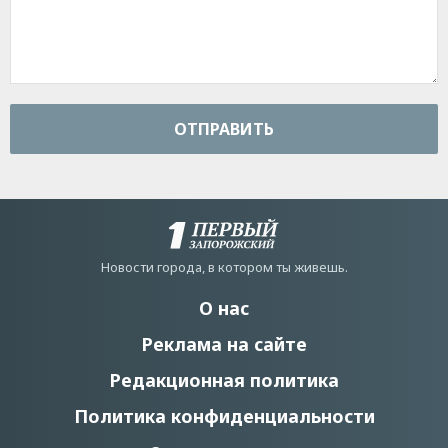
ОТПРАВИТЬ
Новости города, в котором ты живешь.
О нас
Реклама на сайте
Редакционная политика
Политика конфиденциальности