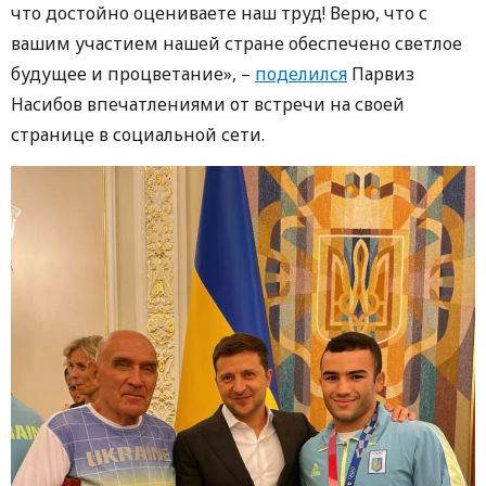
что достойно оцениваете наш труд! Верю, что с
вашим участием нашей стране обеспечено светлое
будущее и процветание», –
поделился
Парвиз
Насибов впечатлениями от встречи на своей
странице в социальной сети.