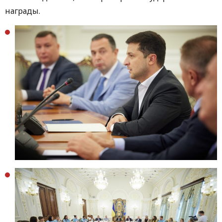
награды.