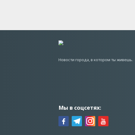
Новости города, в котором ты живешь.
Мы в соцсетях: