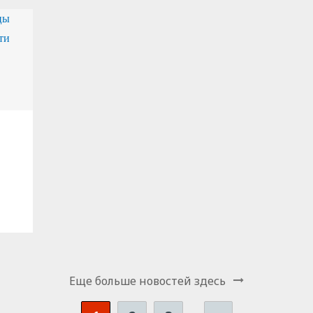
Еще больше новостей здесь