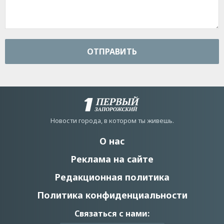
ОТПРАВИТЬ
Новости города, в котором ты живешь.
О нас
Реклама на сайте
Редакционная политика
Политика конфиденциальности
Связаться с нами: