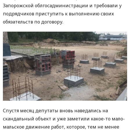
Запорожской облгосадминистрации и требовали у
подрядчиков приступить к выполнению своих
обязательств по договору.
Спустя месяц депутаты вновь наведались на
скандальный объект и уже заметили какое-то мало-
мальское движение работ, которое, тем не менее