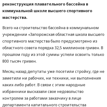
реконструкция плавательного бассейна в
коммунальной школе высшего спортивного
мастерства.
Всего на строительство бассейна в коммунальном
учреждении «Запорожская областная школа высшего
спортивного мастерства было предусмотрено из
областного совета порядка 32,5 миллионов гривен. В
прошлом году из этой суммы успели освоить только
800 тысяч гривен.
Месяц назад депутаты уже посетили стройку, где не
заметили ни рабочих, ни техники, ни выполнения
каких-либо работ. В связи с этим народные
избранники высказали свое недовольство
контролем за работами заказчику в лице
департамента капитального строительства