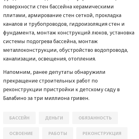
поверхности стен бассейна керамическими
плитами, армирование стен сеткой, прокладка
каналов и трубопроводов, гидроизоляция стен и
фундамента, монтаж конструкций люков, установка
системы подогрева бассейна, монтаж
металлоконструкции, обустройство водопровода,
канализации, освещения, отопления.
Напомним, ранее депутаты обнаружили
прекращение строительных работ по
реконструкции пристройки к детскому саду в
Балабино за три миллиона гривен.
БАССЕЙН
ДЕНЬГИ
ОБЯЗАННОСТЬ
ОСВОЕНИЕ
РАБОТЫ
РЕКОНСТРУКЦИЯ