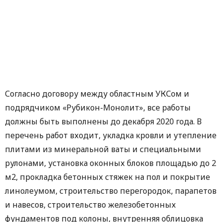
Согласно договору между областным УКСом и
подрядчиком «Рубикон-Монолит», все работы
должны быть выполнены до декабря 2020 года. В
перечень работ входит, укладка кровли и утепление
плитами из минеральной ваты и специальными
рулонами, установка оконных блоков площадью до 2
м2, прокладка бетонных стяжек на пол и покрытие
линолеумом, строительство перегородок, парапетов
и навесов, строительство железобетонных
фундаментов под колоны, внутренняя облицовка