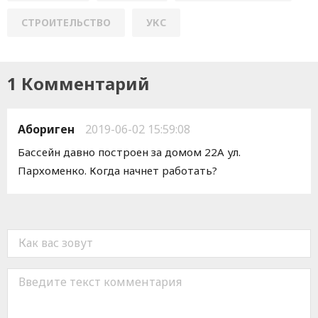
СТРОИТЕЛЬСТВО
УКС
1 Комментарий
Абориген
2019-06-02 15:59:08
Бассейн давно построен за домом 22А ул.
Пархоменко. Когда начнет работать?