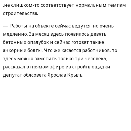
,не слишком-то соответствует нормальным темпам
строительства.
— Работы на объекте сейчас ведутся, но очень
медленно. За месяц здесь появилось девять
бетонных опалубок и сейчас готовят также
анкерные болты. Что же касается работников, то
здесь можно заметить только три человека, —
рассказал в прямом эфире из стройплощадки
депутат облсовета Ярослав Крыль.