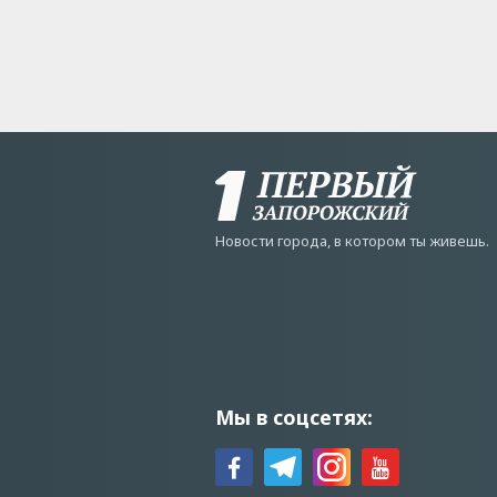
Новости города, в котором ты живешь.
Мы в соцсетях: