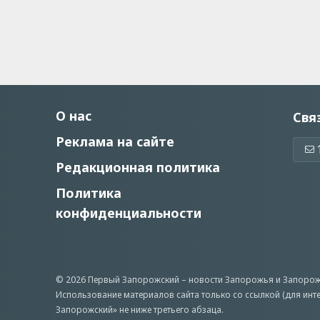
О нас
Свя
Реклама на сайте
Редакционная политика
Политика
конфиденциальности
© 2026 Первый Запорожский –
новости Запорожья
и Запорож
Использование материалов сайта только со ссылкой (для инт
Запорожский» не ниже третьего абзаца.