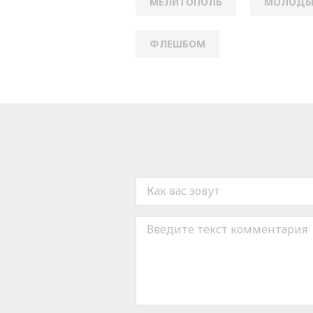
МЕЛИТОПОЛЬ
МОЛОДЫ
ФЛЕШБОМ