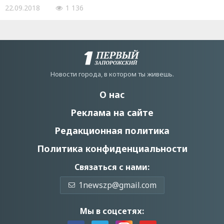
22.09.2018
1 136
Новости города, в котором ты живешь.
О нас
Реклама на сайте
Редакционная политика
Политика конфиденциальности
Связаться с нами:
1newszp@gmail.com
Мы в соцсетях: