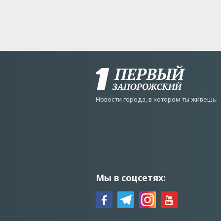
Новости города, в котором ты живешь.
Мы в соцсетях: