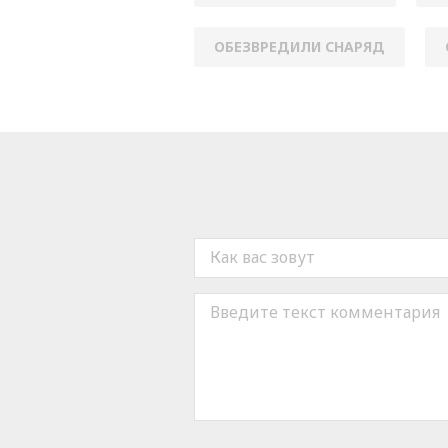
ОБЕЗВРЕДИЛИ СНАРЯД