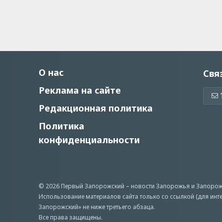
О нас
Свя
Реклама на сайте
Редакционная политика
Политика
конфиденциальности
© 2026 Первый Запорожский –
новости Запорожья
и Запорож
Использование материалов сайта только со ссылкой (для инт
Запорожский» не ниже третьего абзаца.
Все права защищены.