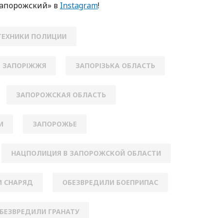
Зaпoрoжский» в
Instagram
!
ТЕХНИКИ ПОЛИЦИИ
ЗАПОРІЖЖЯ
ЗАПОРІЗЬКА ОБЛАСТЬ
ЗАПОРОЖСКАЯ ОБЛАСТЬ
И
ЗАПОРОЖЬЕ
НАЦПОЛИЦИЯ В ЗАПОРОЖСКОЙ ОБЛАСТИ
 СНАРЯД
ОБЕЗВРЕДИЛИ БОЕПРИПАС
БЕЗВРЕДИЛИ ГРАНАТУ