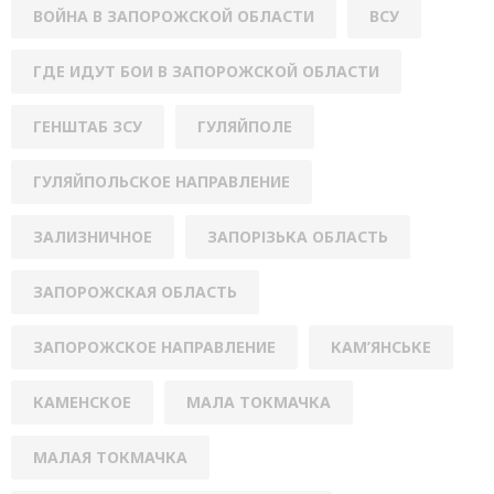
ВОЙНА В ЗАПОРОЖСКОЙ ОБЛАСТИ
ВСУ
ГДЕ ИДУТ БОИ В ЗАПОРОЖСКОЙ ОБЛАСТИ
ГЕНШТАБ ЗСУ
ГУЛЯЙПОЛЕ
ГУЛЯЙПОЛЬСКОЕ НАПРАВЛЕНИЕ
ЗАЛИЗНИЧНОЕ
ЗАПОРІЗЬКА ОБЛАСТЬ
ЗАПОРОЖСКАЯ ОБЛАСТЬ
ЗАПОРОЖСКОЕ НАПРАВЛЕНИЕ
КАМ’ЯНСЬКЕ
КАМЕНСКОЕ
МАЛА ТОКМАЧКА
МАЛАЯ ТОКМАЧКА