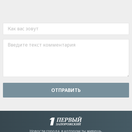
ОТПРАВИТЬ
Новости города, в котором ты живешь.