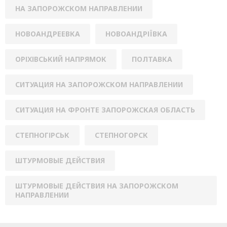
НА ЗАПОРОЖСКОМ НАПРАВЛЕНИИ
НОВОАНДРЕЕВКА
НОВОАНДРІЇВКА
ОРІХІВСЬКИЙ НАПРЯМОК
ПОЛТАВКА
СИТУАЦИЯ НА ЗАПОРОЖСКОМ НАПРАВЛЕНИИ
СИТУАЦИЯ НА ФРОНТЕ ЗАПОРОЖСКАЯ ОБЛАСТЬ
СТЕПНОГІРСЬК
СТЕПНОГОРСК
ШТУРМОВЫЕ ДЕЙСТВИЯ
ШТУРМОВЫЕ ДЕЙСТВИЯ НА ЗАПОРОЖСКОМ
НАПРАВЛЕНИИ