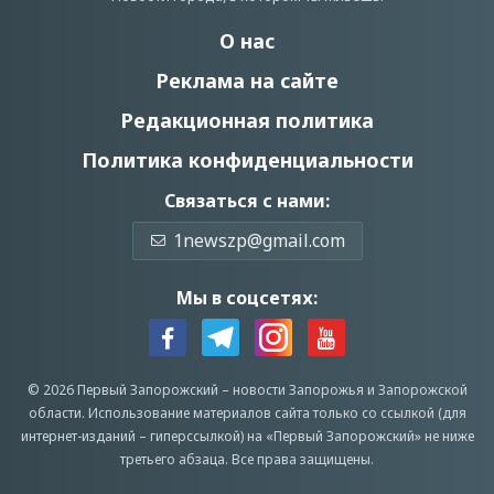
О нас
Реклама на сайте
Редакционная политика
Политика конфиденциальности
Связаться с нами:
1newszp@gmail.com
Мы в соцсетях:
© 2026 Первый Запорожский –
новости Запорожья
и Запорожской
области.
Использование материалов сайта только со ссылкой (для
интернет-изданий – гиперссылкой) на «Первый Запорожский» не ниже
третьего абзаца.
Все права защищены.