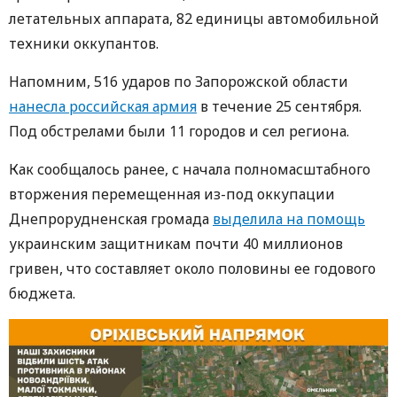
летательных аппарата, 82 единицы автомобильной
техники оккупантов.
Напомним, 516 ударов по Запорожской области
нанесла российская армия
в течение 25 сентября.
Под обстрелами были 11 городов и сел региона.
Как сообщалось ранее, с начала полномасштабного
вторжения перемещенная из-под оккупации
Днепрорудненская громада
выделила на помощь
украинским защитникам почти 40 миллионов
гривен, что составляет около половины ее годового
бюджета.