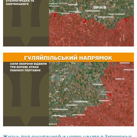
Жизнь под оккупацией и новое начало в Запорожье: