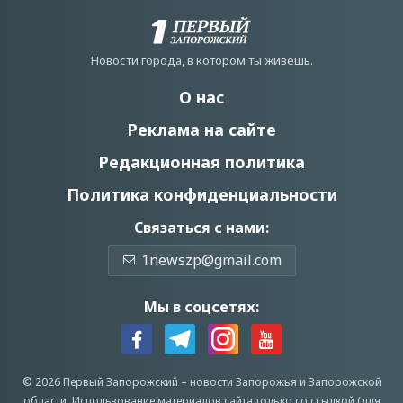
Новости города, в котором ты живешь.
О нас
Реклама на сайте
Редакционная политика
Политика конфиденциальности
Связаться с нами:
1newszp@gmail.com
Мы в соцсетях:
© 2026 Первый Запорожский –
новости Запорожья
и Запорожской
области.
Использование материалов сайта только со ссылкой (для