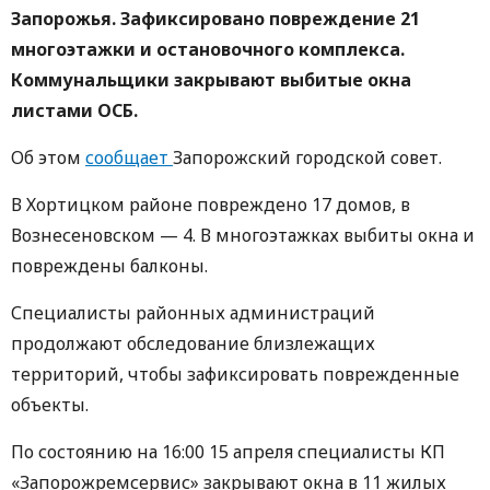
Запорожья. Зафиксировано повреждение 21
многоэтажки и остановочного комплекса.
Коммунальщики закрывают выбитые окна
листами ОСБ.
Об этом
сообщает
Запорожский городской совет.
В Хортицком районе повреждено 17 домов, в
Вознесеновском — 4. В многоэтажках выбиты окна и
повреждены балконы.
Специалисты районных администраций
продолжают обследование близлежащих
территорий, чтобы зафиксировать поврежденные
объекты.
По состоянию на 16:00 15 апреля специалисты КП
«Запорожремсервис» закрывают окна в 11 жилых