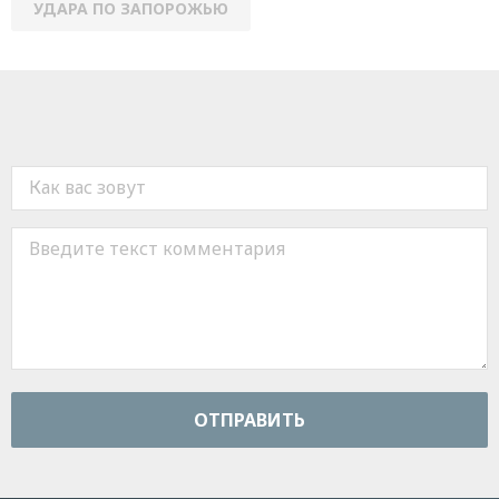
УДАРА ПО ЗАПОРОЖЬЮ
ОТПРАВИТЬ