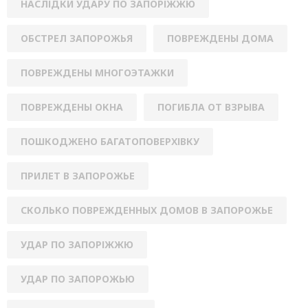
НАСЛІДКИ УДАРУ ПО ЗАПОРІЖЖЮ
ОБСТРЕЛ ЗАПОРОЖЬЯ
ПОВРЕЖДЕНЫ ДОМА
ПОВРЕЖДЕНЫ МНОГОЭТАЖКИ
ПОВРЕЖДЕНЫ ОКНА
ПОГИБЛА ОТ ВЗРЫВА
ПОШКОДЖЕНО БАГАТОПОВЕРХІВКУ
ПРИЛЕТ В ЗАПОРОЖЬЕ
СКОЛЬКО ПОВРЕЖДЕННЫХ ДОМОВ В ЗАПОРОЖЬЕ
УДАР ПО ЗАПОРІЖЖЮ
УДАР ПО ЗАПОРОЖЬЮ