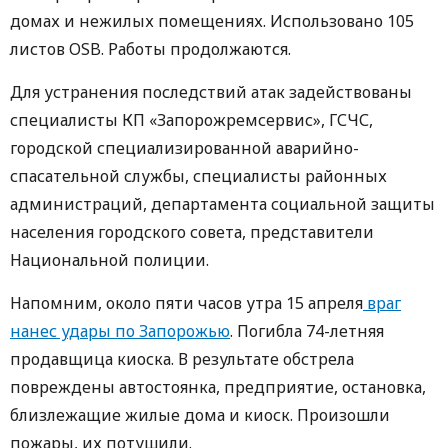
домах и нежилых помещениях. Использовано 105
листов OSB. Работы продолжаются.
Для устранения последствий атак задействованы
специалисты КП «Запорожремсервис», ГСЧС,
городской специализированной аварийно-
спасательной службы, специалисты районных
администраций, департамента социальной защиты
населения городского совета, представители
Национальной полиции.
Напомним, около пяти часов утра 15 апреля
враг
нанес удары по Запорожью
. Погибла 74-летняя
продавщица киоска. В результате обстрела
повреждены автостоянка, предприятие, остановка,
близлежащие жилые дома и киоск. Произошли
пожары, их потушили.