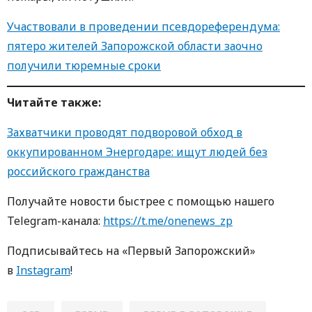
Участвовали в проведении псевдореферендума:
пятеро жителей Запорожской области заочно
получили тюремные сроки
Читайте также:
Захватчики проводят подворовой обход в
оккупированном Энергодаре: ищут людей без
российского гражданства
Получайте новости быстрее с помощью нашего
Telegram-канала:
https://t.me/onenews_zp
Подписывайтесь на «Первый Запорожский»
в
Instagram
!