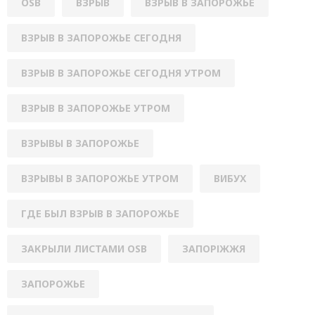
OSB
ВЗРЫВ
ВЗРЫВ В ЗАПОРОЖЬЕ
ВЗРЫВ В ЗАПОРОЖЬЕ СЕГОДНЯ
ВЗРЫВ В ЗАПОРОЖЬЕ СЕГОДНЯ УТРОМ
ВЗРЫВ В ЗАПОРОЖЬЕ УТРОМ
ВЗРЫВЫ В ЗАПОРОЖЬЕ
ВЗРЫВЫ В ЗАПОРОЖЬЕ УТРОМ
ВИБУХ
ГДЕ БЫЛ ВЗРЫВ В ЗАПОРОЖЬЕ
ЗАКРЫЛИ ЛИСТАМИ OSB
ЗАПОРІЖЖЯ
ЗАПОРОЖЬЕ