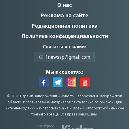
О нас
Реклама на сайте
Редакционная политика
Политика конфиденциальности
Связаться с нами:
1newszp@gmail.com
Мы в соцсетях:
© 2026 Первый Запорожский –
новости Запорожья
и Запорожской
области.
Использование материалов сайта только со ссылкой (для
интернет-изданий – гиперссылкой) на «Первый Запорожский» не ниже
третьего абзаца.
Все права защищены.
Designed