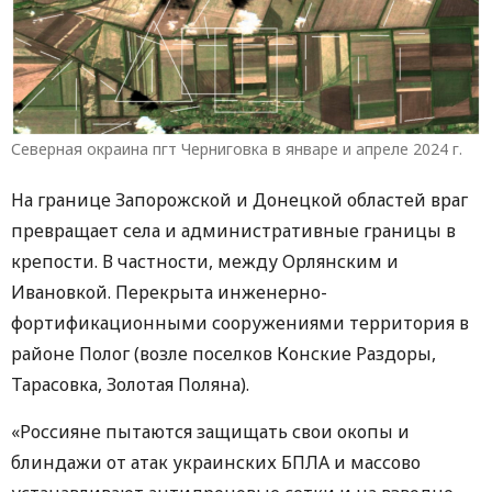
Северная окраина пгт Черниговка в январе и апреле 2024 г.
На границе Запорожской и Донецкой областей враг
превращает села и административные границы в
крепости. В частности, между Орлянским и
Ивановкой. Перекрыта инженерно-
фортификационными сооружениями территория в
районе Полог (возле поселков Конские Раздоры,
Тарасовка, Золотая Поляна).
«Россияне пытаются защищать свои окопы и
блиндажи от атак украинских БПЛА и массово