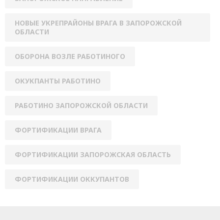
НОВЫЕ УКРЕПРАЙОНЫ ВРАГА В ЗАПОРОЖСКОЙ
ОБЛАСТИ
ОБОРОНА ВОЗЛЕ РАБОТИНОГО
ОКУКПАНТЫ РАБОТИНО
РАБОТИНО ЗАПОРОЖСКОЙ ОБЛАСТИ
ФОРТИФИКАЦИИ ВРАГА
ФОРТИФИКАЦИИ ЗАПОРОЖСКАЯ ОБЛАСТЬ
ФОРТИФИКАЦИИ ОККУПАНТОВ