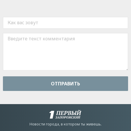
ОТПРАВИТЬ
Новости города, в котором ты живешь.