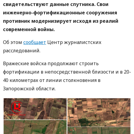
свидетельствуют данные спутника. Свои
инженерно-фортификационные сооружения
противник модернизирует исходя из реалий
современной войны.
Об этом
сообщает
Центр журналистских
расследований.
Вражеские войска продолжают строить
фортификации в непосредственной близости и в 20-
40 километрах от линии столкновения в
Запорожской области.