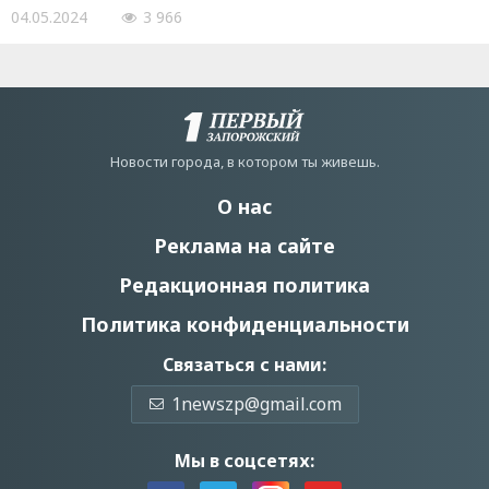
04.05.2024
3 966
Новости города, в котором ты живешь.
О нас
Реклама на сайте
Редакционная политика
Политика конфиденциальности
Связаться с нами:
1newszp@gmail.com
Мы в соцсетях: