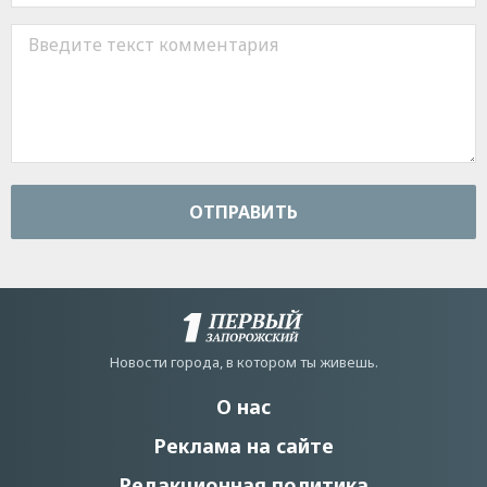
ОТПРАВИТЬ
Новости города, в котором ты живешь.
О нас
Реклама на сайте
Редакционная политика