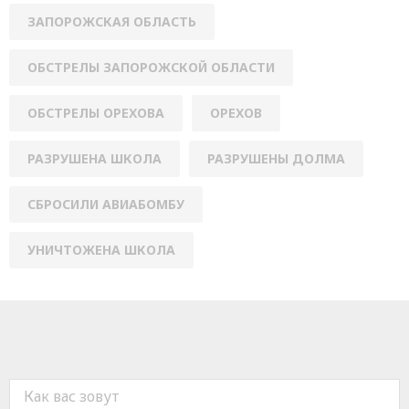
ЗАПОРОЖСКАЯ ОБЛАСТЬ
ОБСТРЕЛЫ ЗАПОРОЖСКОЙ ОБЛАСТИ
ОБСТРЕЛЫ ОРЕХОВА
ОРЕХОВ
РАЗРУШЕНА ШКОЛА
РАЗРУШЕНЫ ДОЛМА
СБРОСИЛИ АВИАБОМБУ
УНИЧТОЖЕНА ШКОЛА