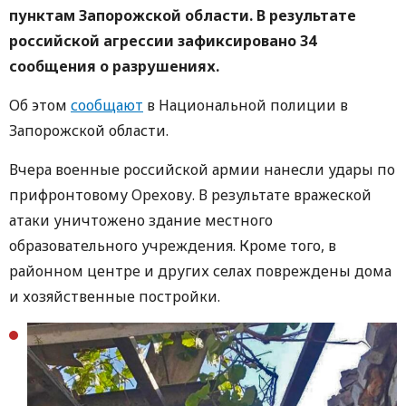
пунктам Запорожской области. В результате
российской агрессии зафиксировано 34
сообщения о разрушениях.
Об этом
сообщают
в Национальной полиции в
Запорожской области.
Вчера военные российской армии нанесли удары по
прифронтовому Орехову. В результате вражеской
атаки уничтожено здание местного
образовательного учреждения. Кроме того, в
районном центре и других селах повреждены дома
и хозяйственные постройки.