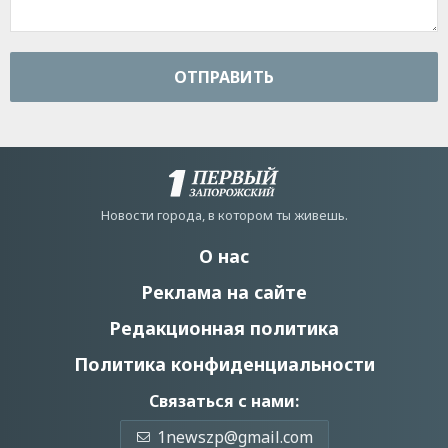
ОТПРАВИТЬ
Новости города, в котором ты живешь.
О нас
Реклама на сайте
Редакционная политика
Политика конфиденциальности
Связаться с нами:
1newszp@gmail.com