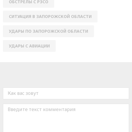
ОБСТРЕЛЫ С РЗСО
СИТУАЦИЯ В ЗАПОРОЖСКОЙ ОБЛАСТИ
УДАРЫ ПО ЗАПОРОЖСКОЙ ОБЛАСТИ
УДАРЫ С АВИАЦИИ