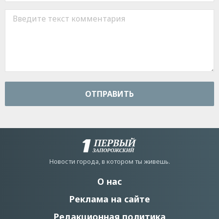
ОТПРАВИТЬ
Новости города, в котором ты живешь.
О нас
Реклама на сайте
Редакционная политика