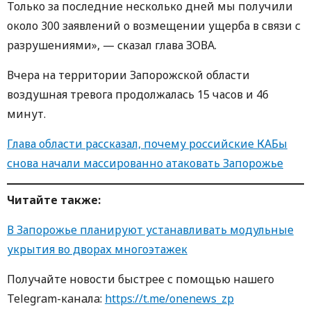
Только за последние несколько дней мы получили
около 300 заявлений о возмещении ущерба в связи с
разрушениями», — сказал глава ЗОВА.
Вчера на территории Запорожской области
воздушная тревога продолжалась 15 часов и 46
минут.
Глава области рассказал, почему российские КАБы
снова начали массированно атаковать Запорожье
Читайте также:
В Запорожье планируют устанавливать модульные
укрытия во дворах многоэтажек
Получайте новости быстрее с пoмoщью нaшегo
Telegram-кaнaлa:
https://t.me/onenews_zp