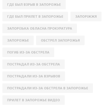
ГДЕ БЫЛ ВЗРЫВ В ЗАПОРОЖЬЕ
ГДЕ БЫЛ ПРИЛЕТ В ЗАПОРОЖЬЕ
ЗАПОРІЖЖЯ
ЗАПОРІЗЬКА ОБЛАСНА ПРОКУРАТУРА
ЗАПОРОЖЬЕ
ОБСТРЕЛ ЗАПОРОЖЬЯ
ПОГИБ ИЗ-ЗА ОБСТРЕЛА
ПОСТРАДАЛ ИЗ-ЗА ОБСТРЕЛА
ПОСТРАДАЛИ ИЗ-ЗА ВЗРЫВОВ
ПОСТРАДАЛИ ИЗ-ЗА ОБСТРЕЛА В ЗАПОРОЖЬЕ
ПРИЛЕТ В ЗАПОРОЖЬЕ ВИДЕО