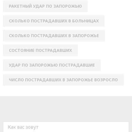
РАКЕТНЫЙ УДАР ПО ЗАПОРОЖЬЮ
СКОЛЬКО ПОСТРАДАВШИХ В БОЛЬНИЦАХ
СКОЛЬКО ПОСТРАДАВШИХ В ЗАПОРОЖЬЕ
СОСТОЯНИЕ ПОСТРАДАВШИХ
УДАР ПО ЗАПОРОЖЬЮ ПОСТРАДАВШИЕ
ЧИСЛО ПОСТРАДАВШИХ В ЗАПОРОЖЬЕ ВОЗРОСЛО