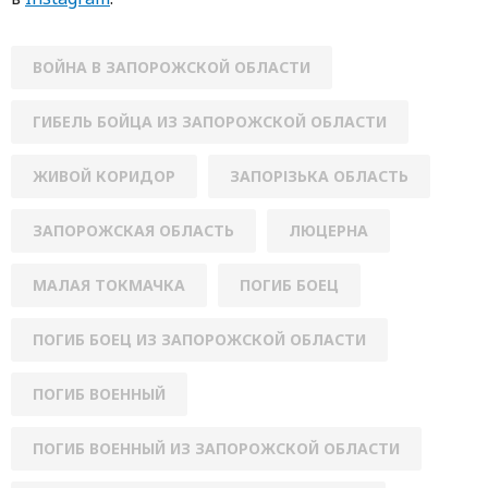
ВОЙНА В ЗАПОРОЖСКОЙ ОБЛАСТИ
ГИБЕЛЬ БОЙЦА ИЗ ЗАПОРОЖСКОЙ ОБЛАСТИ
ЖИВОЙ КОРИДОР
ЗАПОРІЗЬКА ОБЛАСТЬ
ЗАПОРОЖСКАЯ ОБЛАСТЬ
ЛЮЦЕРНА
МАЛАЯ ТОКМАЧКА
ПОГИБ БОЕЦ
ПОГИБ БОЕЦ ИЗ ЗАПОРОЖСКОЙ ОБЛАСТИ
ПОГИБ ВОЕННЫЙ
ПОГИБ ВОЕННЫЙ ИЗ ЗАПОРОЖСКОЙ ОБЛАСТИ