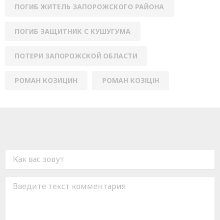
ПОГИБ ЖИТЕЛЬ ЗАПОРОЖСКОГО РАЙОНА
ПОГИБ ЗАЩИТНИК С КУШУГУМА
ПОТЕРИ ЗАПОРОЖСКОЙ ОБЛАСТИ
РОМАН КОЗИЦИН
РОМАН КОЗІЦІН