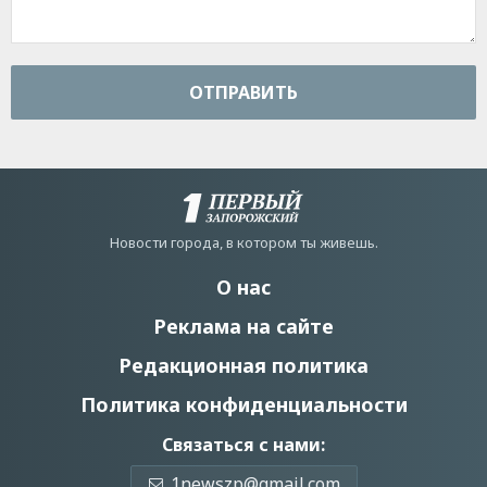
ОТПРАВИТЬ
Новости города, в котором ты живешь.
О нас
Реклама на сайте
Редакционная политика
Политика конфиденциальности
Связаться с нами:
1newszp@gmail.com