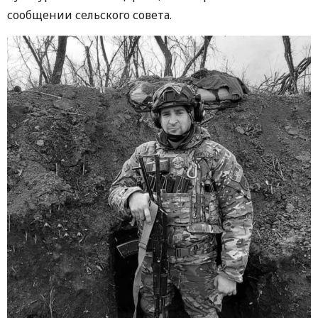
сообщении сельского совета.