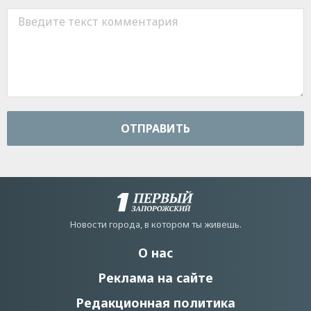
ОТПРАВИТЬ
Новости города, в котором ты живешь.
О нас
Реклама на сайте
Редакционная политика