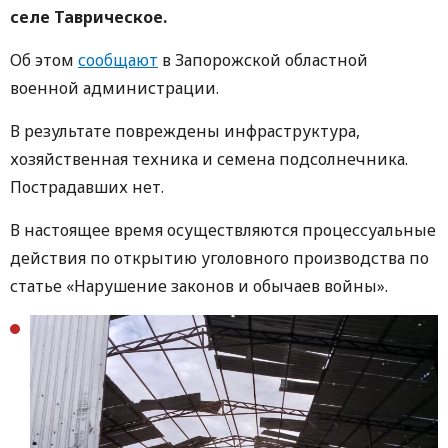
селе Таврическое.
Об этом
сообщают
в Запорожской областной
военной администрации.
В результате повреждены инфраструктура,
хозяйственная техника и семена подсолнечника.
Пострадавших нет.
В настоящее время осуществляются процессуальные
действия по открытию уголовного производства по
статье «Нарушение законов и обычаев войны».