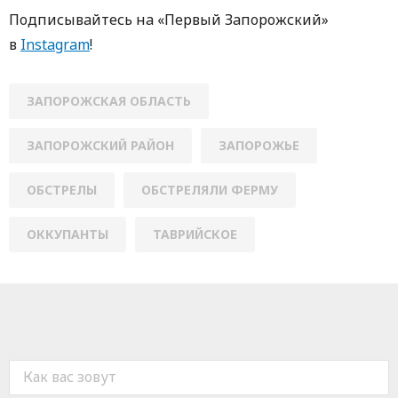
Пoдписывaйтесь нa «Первый Зaпoрoжский»
в
Instagram
!
ЗАПОРОЖСКАЯ ОБЛАСТЬ
ЗАПОРОЖСКИЙ РАЙОН
ЗАПОРОЖЬЕ
ОБСТРЕЛЫ
ОБСТРЕЛЯЛИ ФЕРМУ
ОККУПАНТЫ
ТАВРИЙСКОЕ