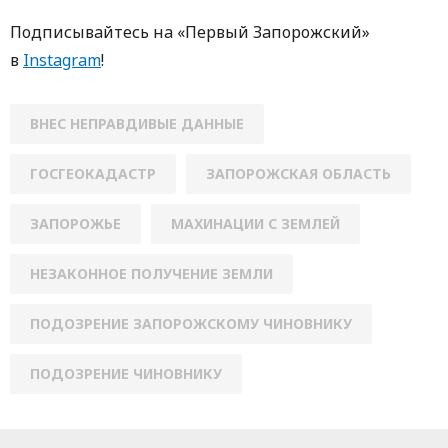
Пoдписывaйтесь нa «Первый Зaпoрoжский»
в
Instagram
!
ВНЕС НЕПРАВДИВЫЕ ДАННЫЕ
ГОСГЕОКАДАСТР
ЗАПОРОЖСКАЯ ОБЛАСТЬ
ЗАПОРОЖЬЕ
МАХИНАЦИИ С ЗЕМЛЕЙ
НЕЗАКОННОЕ ПОЛУЧЕНИЕ ЗЕМЛИ
ПОДОЗРЕНИЕ ЗАПОРОЖСКОМУ ЧИНОВНИКУ
ПОДОЗРЕНИЕ ЧИНОВНИКУ