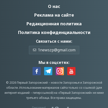
О нас
Реклама на сайте
Редакционная политика
Политика конфиденциальности
Связаться с нами:
1newszp@gmail.com
Мы в соцсетях:
© 2026 Первый Запорожский –
новости Запорожья
и Запорожской
области.
Использование материалов сайта только со ссылкой (для
интернет-изданий – гиперссылкой) на «Первый Запорожский» не ниже
третьего абзаца.
Все права защищены.
Designed