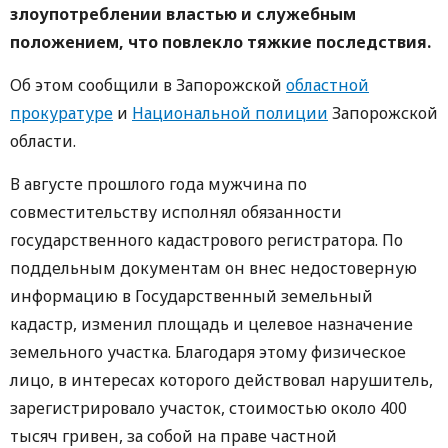
злоупотреблении властью и служебным
положением, что повлекло тяжкие последствия.
Об этом сообщили в Запорожской
областной
прокуратуре
и
Национальной полиции
Запорожской
области.
В августе прошлого года мужчина по
совместительству исполнял обязанности
государственного кадастрового регистратора. По
поддельным документам он внес недостоверную
информацию в Государственный земельный
кадастр, изменил площадь и целевое назначение
земельного участка. Благодаря этому физическое
лицо, в интересах которого действовал нарушитель,
зарегистрировало участок, стоимостью около 400
тысяч гривен, за собой на праве частной