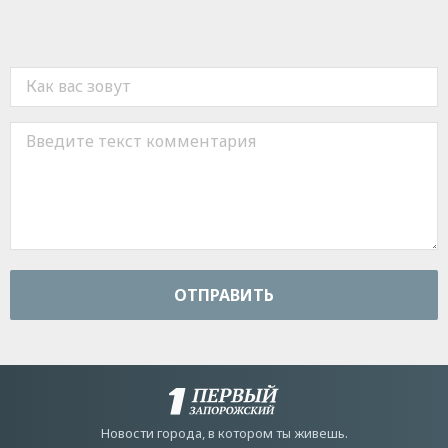
ОТПРАВИТЬ
Новости города, в котором ты живешь.