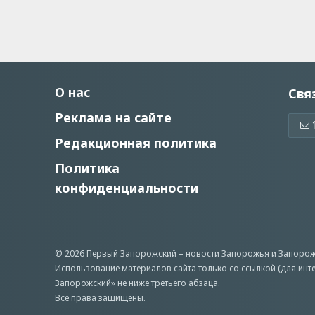
О нас
Свя
Реклама на сайте
Редакционная политика
Политика
конфиденциальности
© 2026 Первый Запорожский –
новости Запорожья
и Запорож
Использование материалов сайта только со ссылкой (для инт
Запорожский» не ниже третьего абзаца.
Все права защищены.