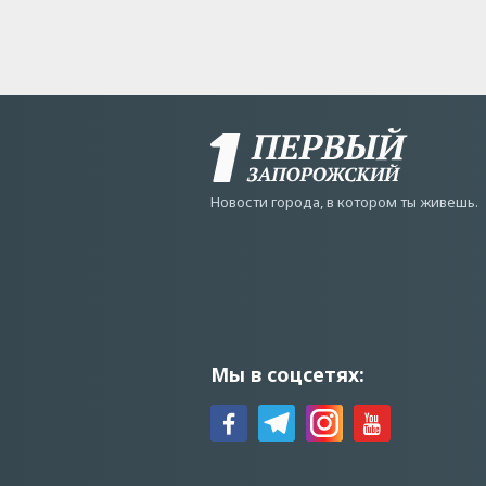
Новости города, в котором ты живешь.
Мы в соцсетях: