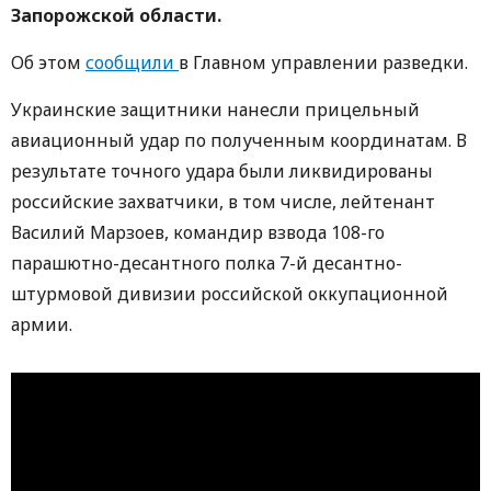
Запорожской области.
Об этом
сообщили
в Главном управлении разведки.
Украинские защитники нанесли прицельный
авиационный удар по полученным координатам. В
результате точного удара были ликвидированы
российские захватчики, в том числе, лейтенант
Василий Марзоев, командир взвода 108-го
парашютно-десантного полка 7-й десантно-
штурмовой дивизии российской оккупационной
армии.