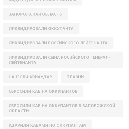
ЗАПОРОЖСКАЯ ОБЛАСТЬ
ЛИКВИДИРОВАЛИ ОККУПАНТА
ЛИКВИДИРОВАЛИ РОССИЙСКОГО ЛЕЙТЕНАНТА
ЛИКВИДИРОВАЛИ СЫНА РОСИЙСКОГО ГЕНЕРАЛ-
ЛЕЙТЕНАНТА
НАНЕСЛИ АВИАУДАР
ПЛАВНИ
СБРОСИЛИ КАБ НА ОККУПАНТОВ
СБРОСИЛИ КАБ НА ОККУПАНТОВ В ЗАПОРОЖСКОЙ
ОБЛАСТИ
УДАРИЛИ КАБАМИ ПО ОККУПАНТАМ