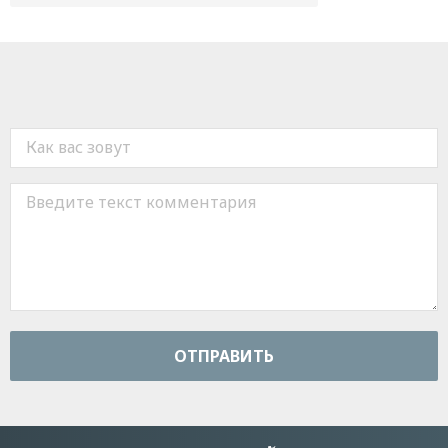
ОТПРАВИТЬ