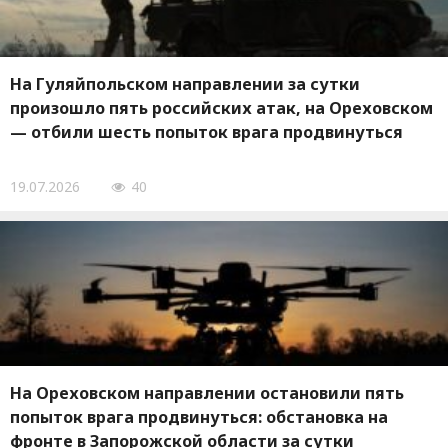
На Гуляйпольском направлении за сутки
произошло пять российских атак, на Ореховском
— отбили шесть попыток врага продвинуться
19.07.2026
40
На Ореховском направлении остановили пять
попыток врага продвинуться: обстановка на
фронте в Запорожской области за сутки