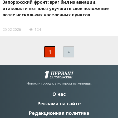
Запорожский фронт: враг бил из авиации,
атаковал и пытался улучшить свое положение
возле нескольких населенных пунктов
25.02.2026
124
1
»
Новости города, в котором ты живешь.
О нас
Реклама на сайте
Редакционная политика