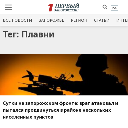
РУС
ВСЕ НОВОСТИ
ЗАПОРОЖЬЕ
РЕГИОН
СТАТЬИ
ИНТЕ
Тег: Плавни
Сутки на запорожском фронте: враг атаковал и
пытался продвинуться в районе нескольких
населенных пунктов