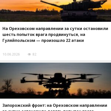
На Ореховском направлении за сутки остановили
шесть попыток врага продвинуться, на
Гуляйпольском — произошло 22 атаки
10.06.2026
82
Запорожский фронт: на Ореховском направлении