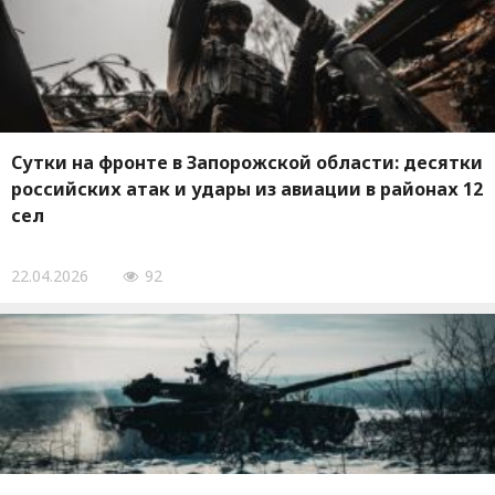
Сутки на фронте в Запорожской области: десятки
российских атак и удары из авиации в районах 12
сел
22.04.2026
92