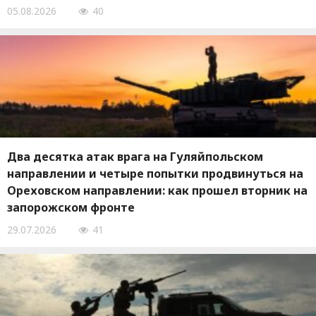
05.08.2026
40
Два десятка атак врага на Гуляйпольском
направлении и четыре попытки продвинуться на
Ореховском направлении: как прошел вторник на
запорожском фронте
29.07.2026
41