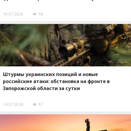
16.07.2026
58
Штурмы украинских позиций и новые
российские атаки: обстановка на фронте в
Запорожской области за сутки
14.07.2026
97