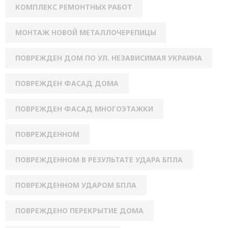
КОМПЛЕКС РЕМОНТНЫХ РАБОТ
МОНТАЖ НОВОЙ МЕТАЛЛОЧЕРЕПИЦЫ
ПОВРЕЖДЕН ДОМ ПО УЛ. НЕЗАВИСИМАЯ УКРАИНА
ПОВРЕЖДЕН ФАСАД ДОМА
ПОВРЕЖДЕН ФАСАД МНОГОЭТАЖКИ
ПОВРЕЖДЕННОМ
ПОВРЕЖДЕННОМ В РЕЗУЛЬТАТЕ УДАРА БПЛА
ПОВРЕЖДЕННОМ УДАРОМ БПЛА
ПОВРЕЖДЕНО ПЕРЕКРЫТИЕ ДОМА