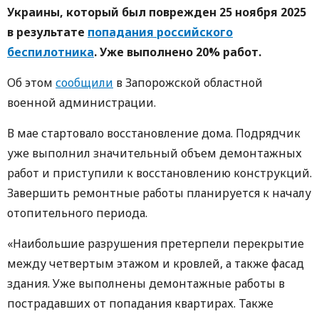
Украины, который был поврежден 25 ноября 2025
в результате
попадания российского
беспилотника
. Уже выполнено 20% работ.
Об этом
сообщили
в Запорожской областной
военной администрации.
В мае стартовало восстановление дома. Подрядчик
уже выполнил значительный объем демонтажных
работ и приступили к восстановлению конструкций.
Завершить ремонтные работы планируется к началу
отопительного периода.
«Наибольшие разрушения претерпели перекрытие
между четвертым этажом и кровлей, а также фасад
здания. Уже выполнены демонтажные работы в
пострадавших от попадания квартирах. Также