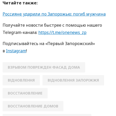
Читайте также:
Россияне ударили по Запорожью: погиб мужчина
Получайте новости быстрее с помощью нашего
Telegram-канала:
https://t.me/onenews_zp
Подписывайтесь на «Первый Запорожский»
в
Instagram
!
ВЗРЫВОМ ПОВРЕЖДЕН ФАСАД ДОМА
ВІДНОВЛЕННЯ
ВІДНОВЛЕННЯ ЗАПОРІЖЖЯ
ВОССТАНОВЛЕНИЕ
ВОССТАНОВЛЕНИЕ ДОМОВ