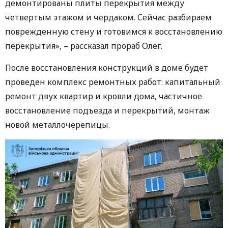
демонтированы плиты перекрытия между
четвертым этажом и чердаком. Сейчас разбираем
поврежденную стену и готовимся к восстановлению
перекрытия», – рассказал прораб Олег.
После восстановления конструкций в доме будет
проведен комплекс ремонтных работ: капитальный
ремонт двух квартир и кровли дома, частичное
восстановление подъезда и перекрытий, монтаж
новой металлочерепицы.