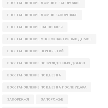
ВОССТАНОВЛЕНИЕ ДОМОВ В ЗАПОРОЖЬЕ
ВОССТАНОВЛЕНИЕ ДОМОВ ЗАПОРОЖЬЕ
ВОССТАНОВЛЕНИЕ ЗАПОРОЖЬЯ
ВОССТАНОВЛЕНИЕ МНОГОКВАРТИРНЫХ ДОМОВ
ВОССТАНОВЛЕНИЕ ПЕРЕКРЫТИЙ
ВОССТАНОВЛЕНИЕ ПОВРЕЖДЕННЫХ ДОМОВ
ВОССТАНОВЛЕНИЕ ПОДЪЕЗДА
ВОССТАНОВЛЕНИЕ ПОДЪЕЗДА ПОСЛЕ УДАРА
ЗАПОРІЖЖЯ
ЗАПОРОЖЬЕ