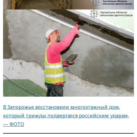
В Запорожье восстановили многоэтажный дом,
который трижды подвергался российским ударам,
— ФОТО