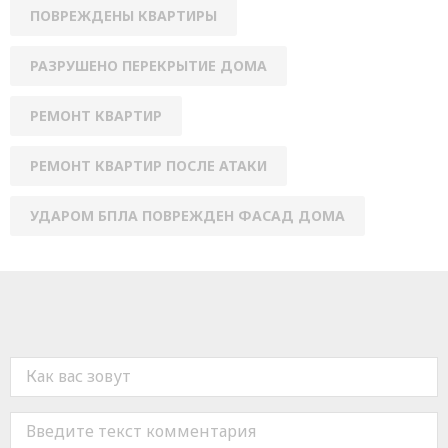
ПОВРЕЖДЕНЫ КВАРТИРЫ
РАЗРУШЕНО ПЕРЕКРЫТИЕ ДОМА
РЕМОНТ КВАРТИР
РЕМОНТ КВАРТИР ПОСЛЕ АТАКИ
УДАРОМ БПЛА ПОВРЕЖДЕН ФАСАД ДОМА