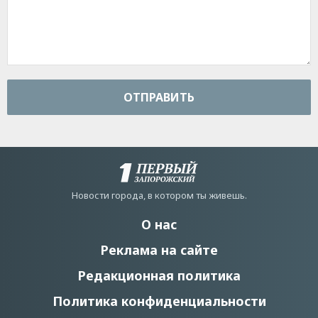
ОТПРАВИТЬ
Новости города, в котором ты живешь.
О нас
Реклама на сайте
Редакционная политика
Политика конфиденциальности