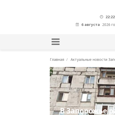
22:22
6 августа
2026 г
Главная
Актуальные новости Зап
В Запорожье 