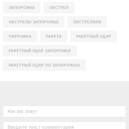
ЗАПОРОЖЬЕ
ОБСТРЕЛ
ОБСТРЕЛЫ ЗАПОРОЖЬЕ
ОБСТРЕЛЯЛИ
ПАРКОВКА
РАКЕТА
РАКЕТНЫЙ УДАР
РАКЕТНЫЙ УДАР ЗАПОРОЖЬЕ
РАКЕТНЫЙ УДАР ПО ЗАПОРОЖЬЮ