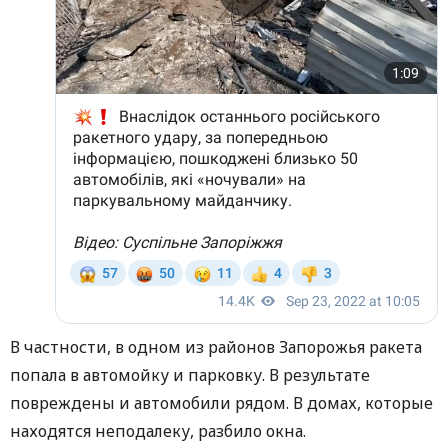
В частности, в одном из районов Запорожья ракета
попала в автомойку и парковку. В результате
повреждены и автомобили рядом. В домах, которые
находятся неподалеку, разбило окна.