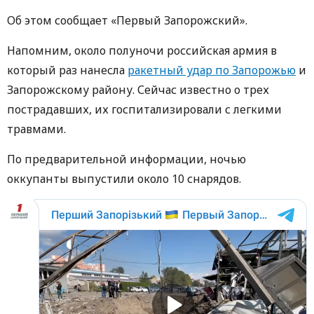
Об этом сообщает «Первый Запорожский».
Напомним, около полуночи российская армия в
который раз нанесла
ракетный удар по Запорожью
и
Запорожскому району. Сейчас известно о трех
пострадавших, их госпитализировали с легкими
травмами.
По предварительной информации, ночью
оккупанты выпустили около 10 снарядов.