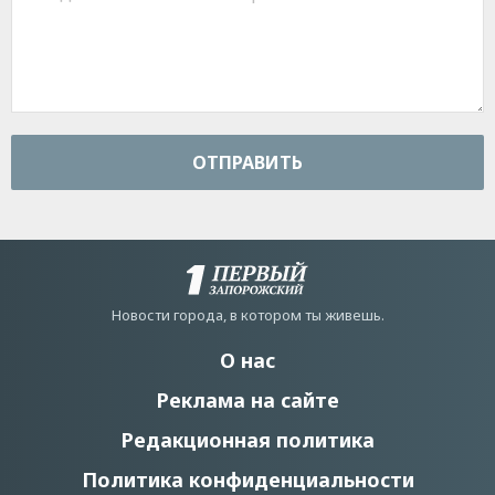
ОТПРАВИТЬ
Новости города, в котором ты живешь.
О нас
Реклама на сайте
Редакционная политика
Политика конфиденциальности