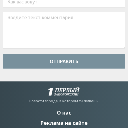
ОТПРАВИТЬ
Новости города, в котором ты живешь.
О нас
Реклама на сайте