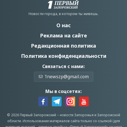
Новости города, в котором ты живешь.
О нас
Реклама на сайте
Редакционная политика
Политика конфиденциальности
Связаться с нами:
1newszp@gmail.com
Мы в соцсетях:
© 2026 Первый Запорожский –
новости Запорожья
и Запорожской
области.
Использование материалов сайта только со ссылкой (для
интернет-изданий – гиперссылкой) на «Первый Запорожский» не ниже