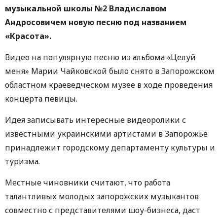
музыкальной школы №2 Владиславом
Андросовичем новую песню под названием
«Красота».
Видео на популярную песню из альбома «Целуй
меня» Марии Чайковской было снято в Запорожском
областном краеведческом музее в ходе проведения
концерта певицы.
Идея записывать интересные видеоролики с
известными украинскими артистами в Запорожье
принадлежит городскому департаменту культуры и
туризма.
Местные чиновники считают, что работа
талантливых молодых запорожских музыкантов
совместно с представителями шоу-бизнеса, даст