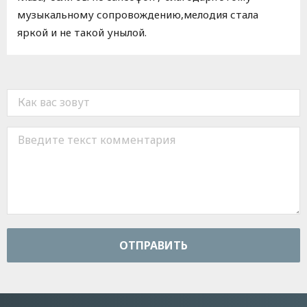
музыкальному сопровождению,мелодия стала
яркой и не такой унылой.
ОТПРАВИТЬ