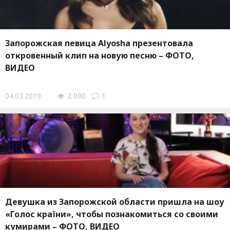
Запорожская певица Alyosha презентовала
откровенный клип на новую песню – ФОТО,
ВИДЕО
04.03.2019
2 090
1
Девушка из Запорожской области пришла на шоу
«Голос країни», чтобы познакомиться со своими
кумирами – ФОТО, ВИДЕО