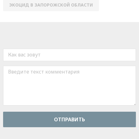
ЭКОЦИД В ЗАПОРОЖСКОЙ ОБЛАСТИ
ОТПРАВИТЬ