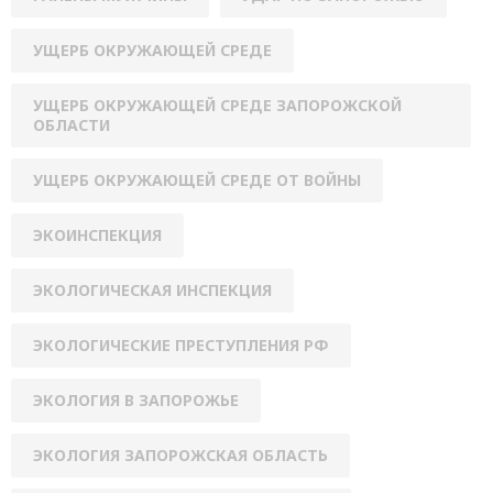
УЩЕРБ ОКРУЖАЮЩЕЙ СРЕДЕ
УЩЕРБ ОКРУЖАЮЩЕЙ СРЕДЕ ЗАПОРОЖСКОЙ
ОБЛАСТИ
УЩЕРБ ОКРУЖАЮЩЕЙ СРЕДЕ ОТ ВОЙНЫ
ЭКОИНСПЕКЦИЯ
ЭКОЛОГИЧЕСКАЯ ИНСПЕКЦИЯ
ЭКОЛОГИЧЕСКИЕ ПРЕСТУПЛЕНИЯ РФ
ЭКОЛОГИЯ В ЗАПОРОЖЬЕ
ЭКОЛОГИЯ ЗАПОРОЖСКАЯ ОБЛАСТЬ