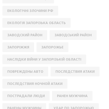
ЕКОЛОГІЧНІ ЗЛОЧИНИ РФ
ЕКОЛОГІЯ ЗАПОРІЗЬКА ОБЛАСТЬ
ЗАВОДСКИЙ РАЙОН
ЗАВОДСЬКИЙ РАЙОН
ЗАПОРІЖЖЯ
ЗАПОРОЖЬЕ
НАСЛІДКИ ВІЙНИ У ЗАПОРІЗЬКІЙ ОБЛАСТІ
ПОВРЕЖДЕНЫ АВТО
ПОСЛЕДСТВИЯ АТАКИ
ПОСЛЕДСТВИЯ НОЧНОЙ АТАКИ
ПОСТРАДАЛИ ЛЮДИ
РАНЕН МУЖЧИНА
РАНЕНЫ МУЖЧИНЫ
УДАР ПО ЗАПОРОЖЬЮ