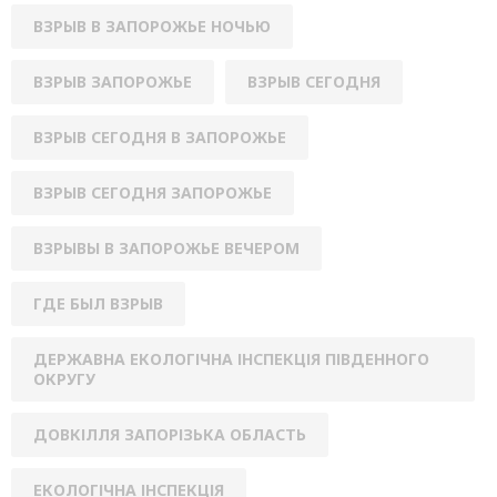
ВЗРЫВ В ЗАПОРОЖЬЕ НОЧЬЮ
ВЗРЫВ ЗАПОРОЖЬЕ
ВЗРЫВ СЕГОДНЯ
ВЗРЫВ СЕГОДНЯ В ЗАПОРОЖЬЕ
ВЗРЫВ СЕГОДНЯ ЗАПОРОЖЬЕ
ВЗРЫВЫ В ЗАПОРОЖЬЕ ВЕЧЕРОМ
ГДЕ БЫЛ ВЗРЫВ
ДЕРЖАВНА ЕКОЛОГІЧНА ІНСПЕКЦІЯ ПІВДЕННОГО
ОКРУГУ
ДОВКІЛЛЯ ЗАПОРІЗЬКА ОБЛАСТЬ
ЕКОЛОГІЧНА ІНСПЕКЦІЯ