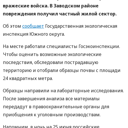
вражеские войска. В Заводском районе
повреждения получил частный жилой сектор.
Об этом
сообщает
Государственная экологическая
инспекция Южного округа.
На месте работали специалисты Госэкоинспекции.
Чтобы оценить возможные экологические
последствия, обследовали пострадавшую
территорию и отобрали образцы почвы с площади
24 квадратных метра.
Образцы направили на лабораторные исследования.
После завершения анализа все материалы
передадут в правоохранительные органы для
приобщения к уголовным производствам.
Напомним, в ночь на 25 июня российские