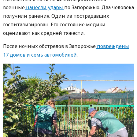
военные
нанесли удары
по Запорожью. Два человека
получили ранения. Один из пострадавших
госпитализирован. Его состояние медики
оценивают как средней тяжести.
После ночных обстрелов в Запорожье
повреждены
17 домов и семь автомобилей
.