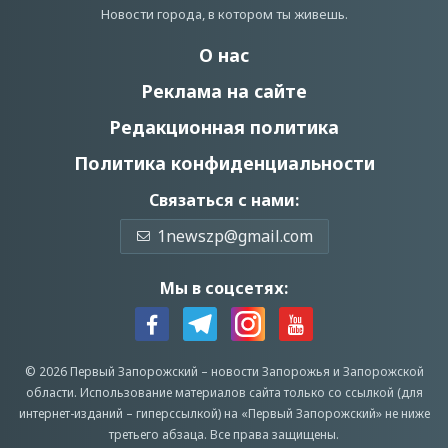
Новости города, в котором ты живешь.
О нас
Реклама на сайте
Редакционная политика
Политика конфиденциальности
Связаться с нами:
1newszp@gmail.com
Мы в соцсетях:
© 2026 Первый Запорожский –
новости Запорожья
и Запорожской
области.
Использование материалов сайта только со ссылкой (для
интернет-изданий – гиперссылкой) на «Первый Запорожский» не ниже
третьего абзаца.
Все права защищены.