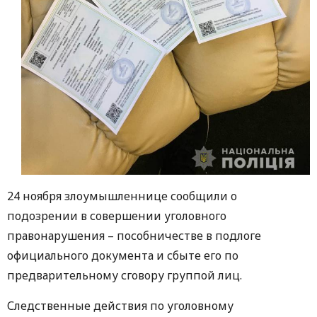
24 ноября злоумышленнице сообщили о
подозрении в совершении уголовного
правонарушения – пособничестве в подлоге
официального документа и сбыте его по
предварительному сговору группой лиц.
Следственные действия по уголовному