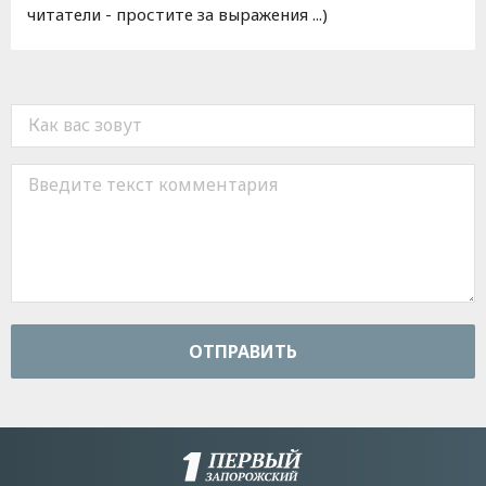
читатели - простите за выражения ...)
ОТПРАВИТЬ