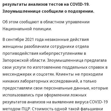
результаты анализов тестов на COVID-19.
Злоумышленнице сообщили о подозрении.
Об этом сообщают в областном управлении
Национальной полиции.
В сентябре 2021 года незаконные действия
женщины разоблачили сотрудники отдела
противодействия киберпреступлениям в
Запорожской области. Злоумышленница предлагала
свои услуги по изготовлению поддельных справок в
мессенджерах и соцсетях. Клиенты не проходили
никаких лабораторных исследований, а только
предоставляли свои персональные данные, которые
использовались при оформлении ложных
результатов анализов на выявление вируса COVID-19
методом ПЦР. Стоимость одной такой фальшивки