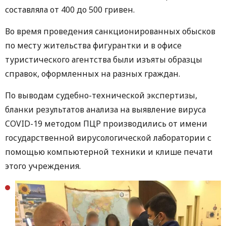
составляла от 400 до 500 гривен.
Во время проведения санкционированных обысков
по месту жительства фигурантки и в офисе
туристического агентства были изъяты образцы
справок, оформленных на разных граждан.
По выводам судебно-технической экспертизы,
бланки результатов анализа на выявление вируса
COVID-19 методом ПЦР производились от имени
государственной вирусологической лаборатории с
помощью компьютерной техники и клише печати
этого учреждения.