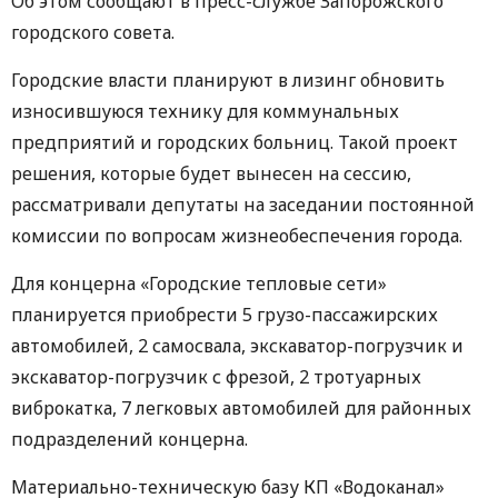
Об этом сообщают в пресс-службе Запорожского
городского совета.
Городские власти планируют в лизинг обновить
износившуюся технику для коммунальных
предприятий и городских больниц. Такой проект
решения, которые будет вынесен на сессию,
рассматривали депутаты на заседании постоянной
комиссии по вопросам жизнеобеспечения города.
Для концерна «Городские тепловые сети»
планируется приобрести 5 грузо-пассажирских
автомобилей, 2 самосвала, экскаватор-погрузчик и
экскаватор-погрузчик с фрезой, 2 тротуарных
виброкатка, 7 легковых автомобилей для районных
подразделений концерна.
Материально-техническую базу КП «Водоканал»