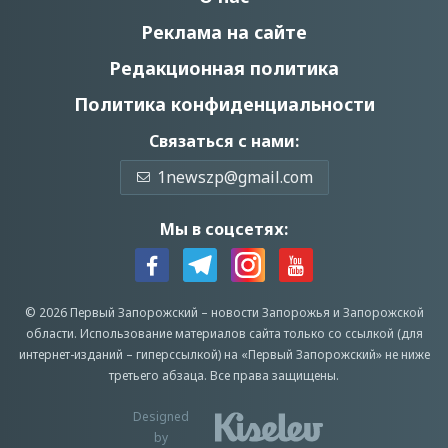
Реклама на сайте
Редакционная политика
Политика конфиденциальности
Связаться с нами:
1newszp@gmail.com
Мы в соцсетях:
© 2026 Первый Запорожский –
новости Запорожья
и Запорожской
области.
Использование материалов сайта только со ссылкой (для
интернет-изданий – гиперссылкой) на «Первый Запорожский» не ниже
третьего абзаца.
Все права защищены.
Designed
by