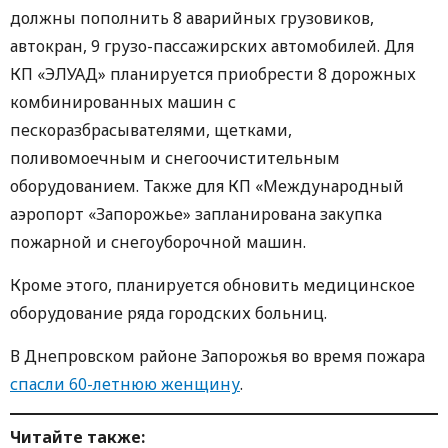
должны пополнить 8 аварийных грузовиков,
автокран, 9 грузо-пассажирских автомобилей. Для
КП «ЭЛУАД» планируется приобрести 8 дорожных
комбинированных машин с
пескоразбрасывателями, щетками,
поливомоечным и снегоочистительным
оборудованием. Также для КП «Международный
аэропорт «Запорожье» запланирована закупка
пожарной и снегоуборочной машин.
Кроме этого, планируется обновить медицинское
оборудование ряда городских больниц.
В Днепровском районе Запорожья во время пожара
спасли 60-летнюю женщину
.
Читайте также: