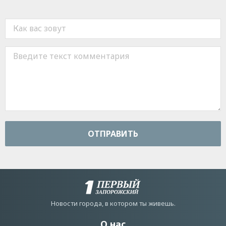
ОТПРАВИТЬ
Новости города, в котором ты живешь.
О нас