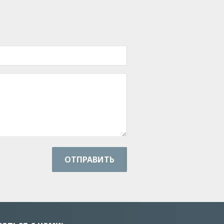
ОТПРАВИТЬ