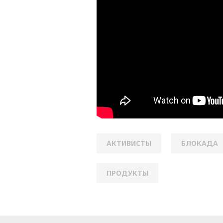
АКТИВИСТЫ
БЛОКАДА
ПРОДУКТЫ