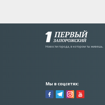
Новости города, в котором ты живешь.
Мы в соцсетях: