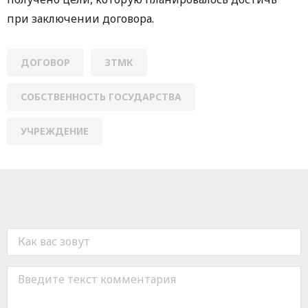
при заключении договора.
ДОГОВОР
ЗТМК
СОБСТВЕННОСТЬ ГОСУДАРСТВА
УЧРЕЖДЕНИЕ