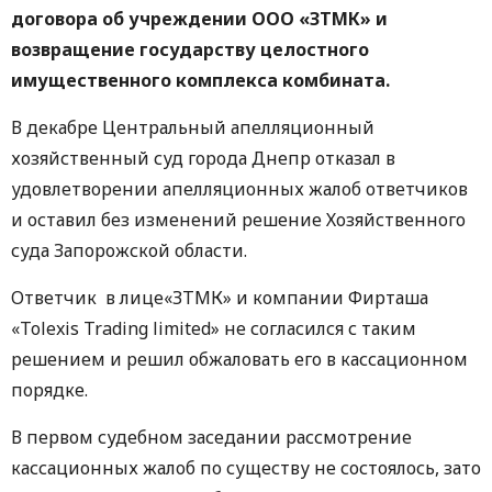
договора об учреждении ООО «ЗТМК» и
возвращение государству целостного
имущественного комплекса комбината.
В декабре Центральный апелляционный
хозяйственный суд города Днепр отказал в
удовлетворении апелляционных жалоб ответчиков
и оставил без изменений решение Хозяйственного
суда Запорожской области.
Ответчик в лице«ЗТМК» и компании Фирташа
«Tolexis Trading limited» не согласился с таким
решением и решил обжаловать его в кассационном
порядке.
В первом судебном заседании рассмотрение
кассационных жалоб по существу не состоялось, зато