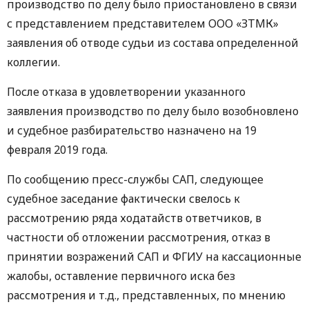
производство по делу было приостановлено в связи
с представлением представителем ООО «ЗТМК»
заявления об отводе судьи из состава определенной
коллегии.
После отказа в удовлетворении указанного
заявления производство по делу было возобновлено
и судебное разбирательство назначено на 19
февраля 2019 года.
По сообщению пресс-службы САП, следующее
судебное заседание фактически свелось к
рассмотрению ряда ходатайств ответчиков, в
частности об отложении рассмотрения, отказ в
принятии возражений САП и ФГИУ на кассационные
жалобы, оставление первичного иска без
рассмотрения и т.д., представленных, по мнению