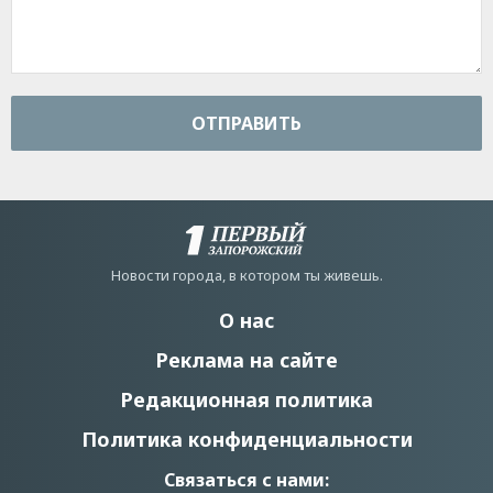
ОТПРАВИТЬ
Новости города, в котором ты живешь.
О нас
Реклама на сайте
Редакционная политика
Политика конфиденциальности
Связаться с нами: