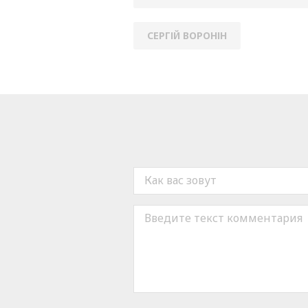
СЕРГІЙ ВОРОНІН