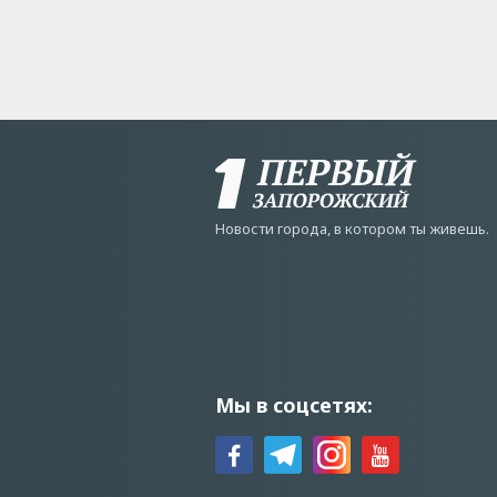
Новости города, в котором ты живешь.
Мы в соцсетях: