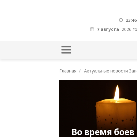
23:46
7 августа
2026 г
Главная
Актуальные новости Зап
Во время боев