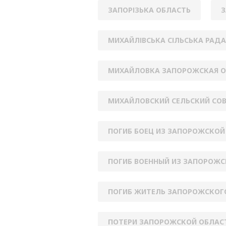
ЗАПОРІЗЬКА ОБЛАСТЬ
З
МИХАЙЛІВСЬКА СІЛЬСЬКА РАДА
МИХАЙЛОВКА ЗАПОРОЖСКАЯ О
МИХАЙЛОВСКИЙ СЕЛЬСКИЙ СО
ПОГИБ БОЕЦ ИЗ ЗАПОРОЖСКОЙ
ПОГИБ ВОЕННЫЙ ИЗ ЗАПОРОЖ
ПОГИБ ЖИТЕЛЬ ЗАПОРОЖСКОГ
ПОТЕРИ ЗАПОРОЖСКОЙ ОБЛАС