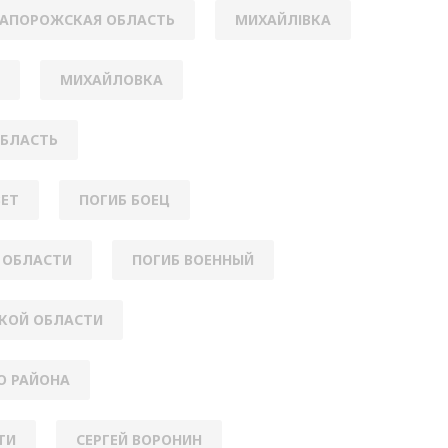
АПОРОЖСКАЯ ОБЛАСТЬ
МИХАЙЛІВКА
МИХАЙЛОВКА
БЛАСТЬ
ВЕТ
ПОГИБ БОЕЦ
 ОБЛАСТИ
ПОГИБ ВОЕННЫЙ
СКОЙ ОБЛАСТИ
О РАЙОНА
ТИ
СЕРГЕЙ ВОРОНИН