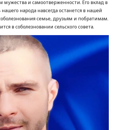
 мужества и самоотверженности. Его вклад в
 нашего народа навсегда останется в нашей
оболезнования семье, друзьям и побратимам.
ится в соболезновании сельского совета.