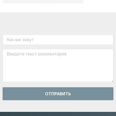
ОТПРАВИТЬ