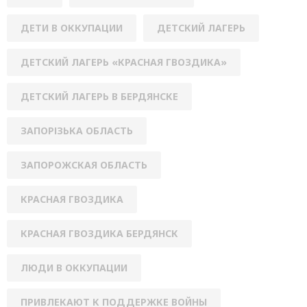
ДЕТИ В ОККУПАЦИИ
ДЕТСКИЙ ЛАГЕРЬ
ДЕТСКИЙ ЛАГЕРЬ «КРАСНАЯ ГВОЗДИКА»
ДЕТСКИЙ ЛАГЕРЬ В БЕРДЯНСКЕ
ЗАПОРІЗЬКА ОБЛАСТЬ
ЗАПОРОЖСКАЯ ОБЛАСТЬ
КРАСНАЯ ГВОЗДИКА
КРАСНАЯ ГВОЗДИКА БЕРДЯНСК
ЛЮДИ В ОККУПАЦИИ
ПРИВЛЕКАЮТ К ПОДДЕРЖКЕ ВОЙНЫ