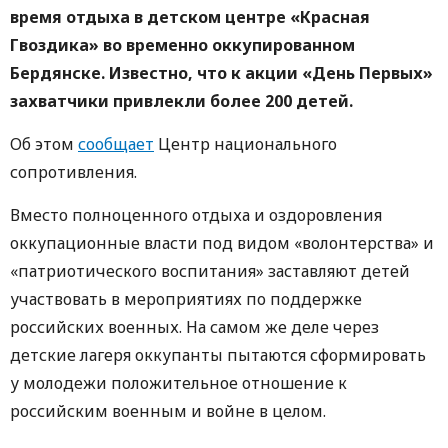
время отдыха в детском центре «Красная
Гвоздика» во временно оккупированном
Бердянске. Известно, что к акции «День Первых»
захватчики привлекли более 200 детей.
Об этом
сообщает
Центр национального
сопротивления.
Вместо полноценного отдыха и оздоровления
оккупационные власти под видом «волонтерства» и
«патриотического воспитания» заставляют детей
участвовать в мероприятиях по поддержке
российских военных. На самом же деле через
детские лагеря оккупанты пытаются сформировать
у молодежи положительное отношение к
российским военным и войне в целом.