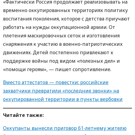
«Фактически Россия продолжает реализовывать на
временно оккупированных территориях политику
воспитания поколения, которое с детства приучают
работать на нужды оккупационной армии. От
плетения маскировочных сеток и изготовления
снаряжения к участию в военно-патриотических
движениях. Детей постепенно привлекают к
поддержке войны под видом «полезных дел» и
«помощи героям», — пишет сопротивление.
Вместо аттестатов — повестки: российские
захватчики превратили «последние звонки» на
оккупированной территории в пункты вербовки
Читайте также:
Оккупанты вынесли приговор 61-летнему жителю