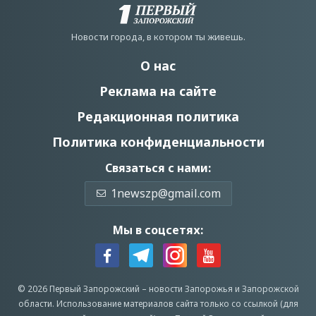
Новости города, в котором ты живешь.
О нас
Реклама на сайте
Редакционная политика
Политика конфиденциальности
Связаться с нами:
1newszp@gmail.com
Мы в соцсетях:
© 2026 Первый Запорожский –
новости Запорожья
и Запорожской
области.
Использование материалов сайта только со ссылкой (для