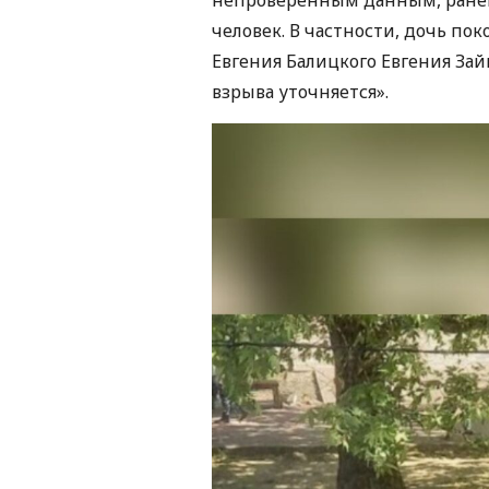
человек. В частности, дочь пок
Евгения Балицкого Евгения Зай
взрыва уточняется».