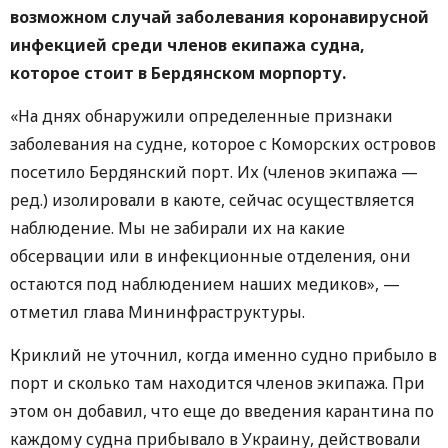
возможном случай заболевания коронавирусной
инфекцией среди членов екипажа судна,
которое стоит в Бердянском морпорту.
«На днях обнаружили определенные признаки
заболевания на судне, которое с Коморских островов
посетило Бердянский порт. Их (членов экипажа —
ред.) изолировали в каюте, сейчас осуществляется
наблюдение. Мы не забирали их на какие
обсервации или в инфекционные отделения, они
остаются под наблюдением наших медиков», —
отметил глава Мининфраструктуры.
Криклий не уточнил, когда именно судно прибыло в
порт и сколько там находится членов экипажа. При
этом он добавил, что еще до введения карантина по
каждому судна прибывало в Украину, действовали