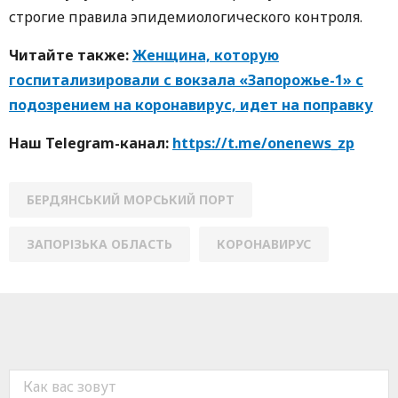
строгие правила эпидемиологического контроля.
Читайте также:
Женщина, которую
госпитализировали с вокзала «Запорожье-1» с
подозрением на коронавирус, идет на поправку
Наш Telegram-канал:
https://t.me/onenews_zp
БЕРДЯНСЬКИЙ МОРСЬКИЙ ПОРТ
ЗАПОРІЗЬКА ОБЛАСТЬ
КОРОНАВИРУС