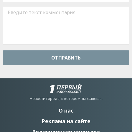
ОТПРАВИТЬ
Новости города, в котором ты живешь.
О нас
Реклама на сайте
Редакционная политика