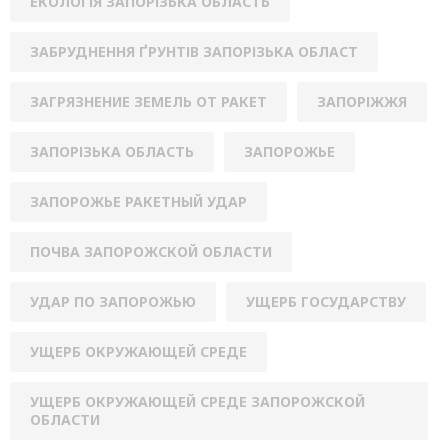
ЕКОЛОГІЯ ЗАПОРІЗЬКА ОБЛАСТЬ
ЗАБРУДНЕННЯ ҐРУНТІВ ЗАПОРІЗЬКА ОБЛАСТ
ЗАГРЯЗНЕНИЕ ЗЕМЕЛЬ ОТ РАКЕТ
ЗАПОРІЖЖЯ
ЗАПОРІЗЬКА ОБЛАСТЬ
ЗАПОРОЖЬЕ
ЗАПОРОЖЬЕ РАКЕТНЫЙ УДАР
ПОЧВА ЗАПОРОЖСКОЙ ОБЛАСТИ
УДАР ПО ЗАПОРОЖЬЮ
УЩЕРБ ГОСУДАРСТВУ
УЩЕРБ ОКРУЖАЮЩЕЙ СРЕДЕ
УЩЕРБ ОКРУЖАЮЩЕЙ СРЕДЕ ЗАПОРОЖСКОЙ
ОБЛАСТИ