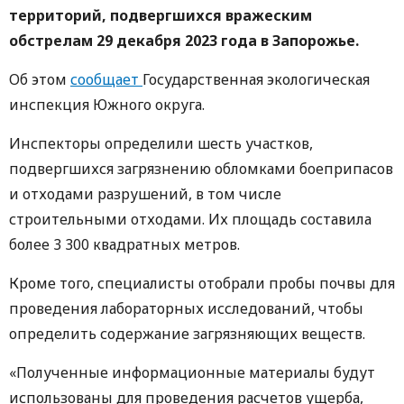
территорий, подвергшихся вражеским
обстрелам 29 декабря 2023 года в Запорожье.
Об этом
сообщает
Государственная экологическая
инспекция Южного округа.
Инспекторы определили шесть участков,
подвергшихся загрязнению обломками боеприпасов
и отходами разрушений, в том числе
строительными отходами. Их площадь составила
более 3 300 квадратных метров.
Кроме того, специалисты отобрали пробы почвы для
проведения лабораторных исследований, чтобы
определить содержание загрязняющих веществ.
«Полученные информационные материалы будут
использованы для проведения расчетов ущерба,