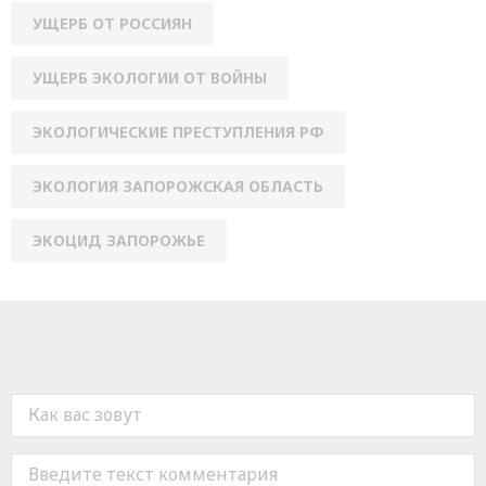
УЩЕРБ ОТ РОССИЯН
УЩЕРБ ЭКОЛОГИИ ОТ ВОЙНЫ
ЭКОЛОГИЧЕСКИЕ ПРЕСТУПЛЕНИЯ РФ
ЭКОЛОГИЯ ЗАПОРОЖСКАЯ ОБЛАСТЬ
ЭКОЦИД ЗАПОРОЖЬЕ