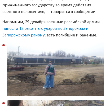
причиненного государству во время действия
военного положения», — говорится в сообщении.
Напомним, 29 декабря военные российской армии
нанесли 12 ракетных ударов по Запорожью и
Запорожскому району
, есть погибшие и раненые.