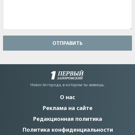
ОТПРАВИТЬ
Новости города, в котором ты живешь.
О нас
Реклама на сайте
Редакционная политика
Политика конфиденциальности