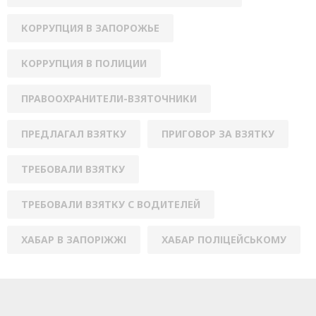
КОРРУПЦИЯ В ЗАПОРОЖЬЕ
КОРРУПЦИЯ В ПОЛИЦИИ
ПРАВООХРАНИТЕЛИ-ВЗЯТОЧНИКИ
ПРЕДЛАГАЛ ВЗЯТКУ
ПРИГОВОР ЗА ВЗЯТКУ
ТРЕБОВАЛИ ВЗЯТКУ
ТРЕБОВАЛИ ВЗЯТКУ С ВОДИТЕЛЕЙ
ХАБАР В ЗАПОРІЖЖІ
ХАБАР ПОЛІЦЕЙСЬКОМУ