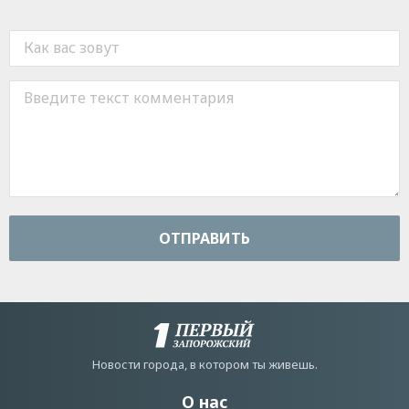
ОТПРАВИТЬ
Новости города, в котором ты живешь.
О нас