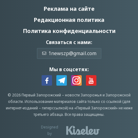
Реклама на сайте
Редакционная политика
Политика конфиденциальности
Связаться с нами:
1newszp@gmail.com
Мы в соцсетях:
© 2026 Первый Запорожский –
новости Запорожья
и Запорожской
области.
Использование материалов сайта только со ссылкой (для
интернет-изданий – гиперссылкой) на «Первый Запорожский» не ниже
третьего абзаца.
Все права защищены.
Designed
by