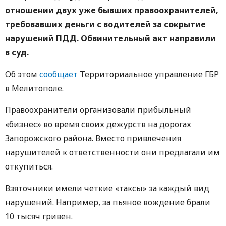
отношении двух уже бывших правоохранителей,
требовавших деньги с водителей за сокрытие
нарушений ПДД. Обвинительный акт направили
в суд.
Об этом
сообщает
Территориальное управление ГБР
в Мелитополе.
Правоохранители организовали прибыльный
«бизнес» во время своих дежурств на дорогах
Запорожского района. Вместо привлечения
нарушителей к ответственности они предлагали им
откупиться.
Взяточники имели четкие «таксы» за каждый вид
нарушений. Например, за пьяное вождение брали
10 тысяч гривен.