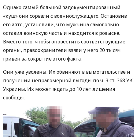
Однако самый большой задокументированный
«куш» они сорвали с военнослужащего. Остановив
его авто, установили, что мужчина самовольно
оставил воинскую часть и находится в розыске.
Вместо того, чтобы оповестить соответствующие
органы, правоохранители взяли у него 20 тысяч
гривен за сокрытие этого факта.
Они уже уволены. Их обвиняют в вымогательстве и
получении неправомерной выгоды по ч. 3 ст. 368 УК
Украины. Их может ждать до 10 лет лишения
свободы.