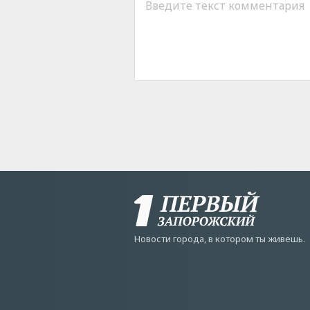
Новости города, в котором ты живешь.