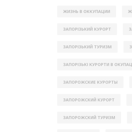
ЖИЗНЬ В ОККУПАЦИИ
Ж
ЗАПОРІЗЬКИЙ КУРОРТ
З
ЗАПОРІЗЬКИЙ ТУРИЗМ
З
ЗАПОРІЗЬКІ КУРОРТИ В ОКУПАЦ
ЗАПОРОЖСКИЕ КУРОРТЫ
ЗАПОРОЖСКИЙ КУРОРТ
ЗАПОРОЖСКИЙ ТУРИЗМ