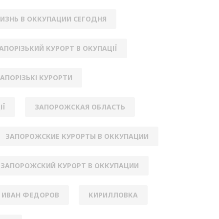
ИЗНЬ В ОККУПАЦИИ СЕГОДНЯ
АПОРІЗЬКИЙ КУРОРТ В ОКУПАЦІЇ
АПОРІЗЬКІ КУРОРТИ
ІЇ
ЗАПОРОЖСКАЯ ОБЛАСТЬ
ЗАПОРОЖСКИЕ КУРОРТЫ В ОККУПАЦИИ
ЗАПОРОЖСКИЙ КУРОРТ В ОККУПАЦИИ
ИВАН ФЕДОРОВ
КИРИЛЛОВКА