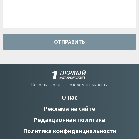
ОТПРАВИТЬ
Новости города, в котором ты живешь.
О нас
Реклама на сайте
Редакционная политика
Политика конфиденциальности