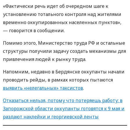
«Фактически речь идет об очередном шаге к
установлению тотального контроля над жителями
временно оккупированных населенных пунктов»,
— говорится в сообщении.
Помимо этого, Министерство труда РФ и остальные
структуры получили задачу создать механизмы для
привлечения людей к рынку труда.
Напомним, недавно в Бердянске оккупанты начали
проводить рейды, в рамках которых пытаются
выявить «нелегальных» таксистов
.
Отказаться нельзя, потому что потеряешь работу: в
Запорожской области оккупанты готовятся к 9 мая и
раздают наклейки и георгиевской ленты