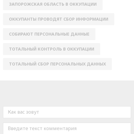
ЗАПОРОЖСКАЯ ОБЛАСТЬ В ОККУПАЦИИ
ОККУПАНТЫ ПРОВОДЯТ СБОР ИНФОРМАЦИИ
СОБИРАЮТ ПЕРСОНАЛЬНЫЕ ДАННЫЕ
ТОТАЛЬНЫЙ КОНТРОЛЬ В ОККУПАЦИИ
ТОТАЛЬНЫЙ СБОР ПЕРСОНАЛЬНЫХ ДАННЫХ