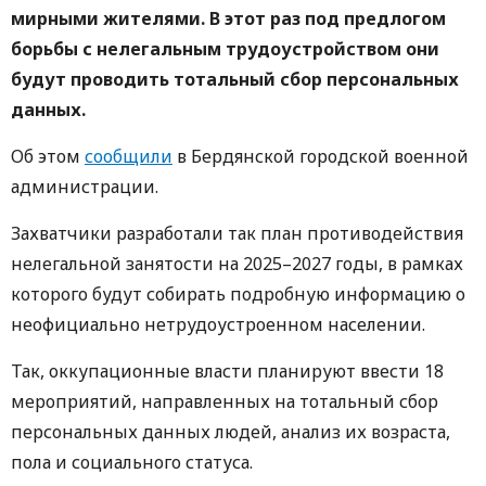
мирными жителями. В этот раз под предлогом
борьбы с нелегальным трудоустройством они
будут проводить тотальный сбор персональных
данных.
Об этом
сообщили
в Бердянской городской военной
администрации.
Захватчики разработали так план противодействия
нелегальной занятости на 2025–2027 годы, в рамках
которого будут собирать подробную информацию о
неофициально нетрудоустроенном населении.
Так, оккупационные власти планируют ввести 18
мероприятий, направленных на тотальный сбор
персональных данных людей, анализ их возраста,
пола и социального статуса.